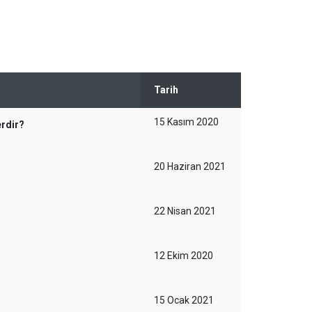
Tarih
15 Kasım 2020
erdir?
20 Haziran 2021
22 Nisan 2021
12 Ekim 2020
15 Ocak 2021