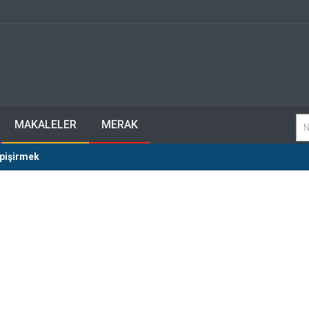
MAKALELER
MERAK
pişirmek