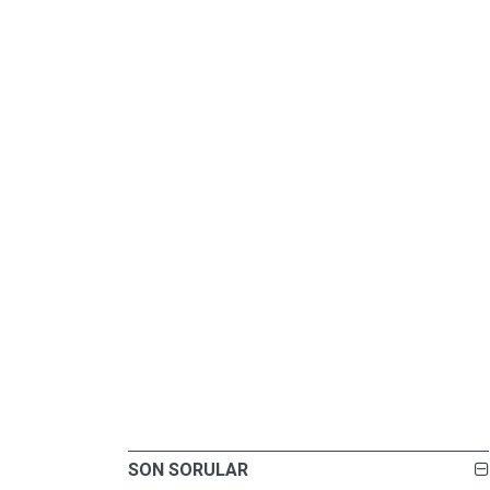
SON SORULAR