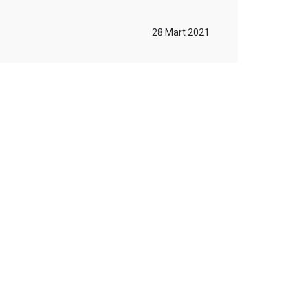
28 Mart 2021