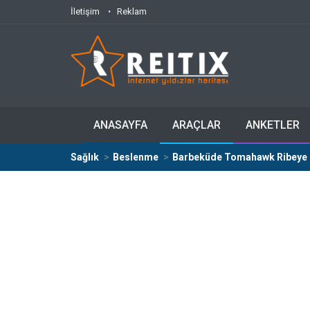
İletişim
Reklam
ANASAYFA
ARAÇLAR
ANKETLER
Sağlık
Beslenme
Barbeküde Tomahawk Ribeye 