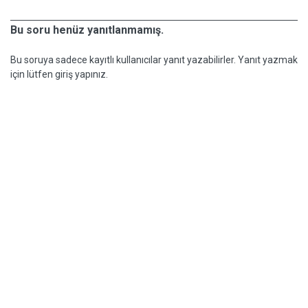
Bu soru henüz yanıtlanmamış.
Bu soruya sadece kayıtlı kullanıcılar yanıt yazabilirler. Yanıt yazmak
için lütfen giriş yapınız.