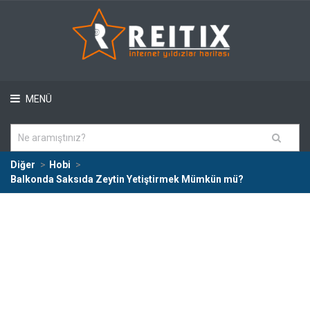
MENÜ
Diğer
Hobi
Balkonda Saksıda Zeytin Yetiştirmek Mümkün mü?