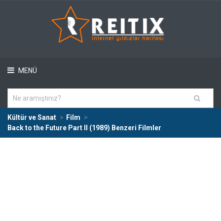
MENÜ
Kültür ve Sanat
Film
Back to the Future Part II (1989) Benzeri Filmler