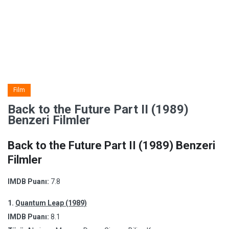
Film
Back to the Future Part II (1989)
Benzeri Filmler
Back to the Future Part II (1989) Benzeri
Filmler
IMDB Puanı:
7.8
1.
Quantum Leap (1989)
IMDB Puanı:
8.1