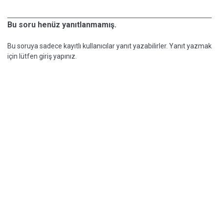
Bu soru henüz yanıtlanmamış.
Bu soruya sadece kayıtlı kullanıcılar yanıt yazabilirler. Yanıt yazmak
için lütfen giriş yapınız.