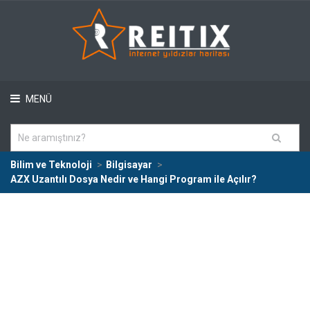
MENÜ
Bilim ve Teknoloji
Bilgisayar
AZX Uzantılı Dosya Nedir ve Hangi Program ile Açılır?