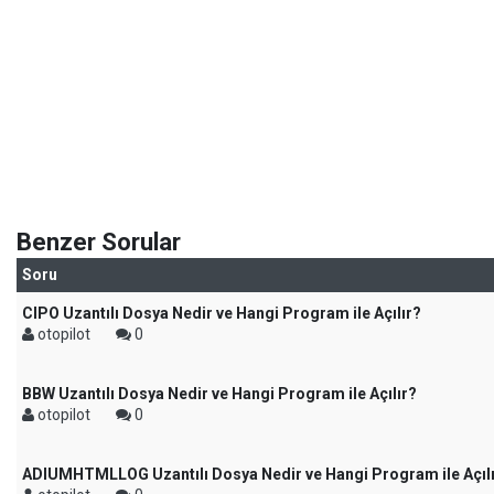
Benzer Sorular
Soru
CIPO Uzantılı Dosya Nedir ve Hangi Program ile Açılır?
otopilot
0
BBW Uzantılı Dosya Nedir ve Hangi Program ile Açılır?
otopilot
0
ADIUMHTMLLOG Uzantılı Dosya Nedir ve Hangi Program ile Açıl