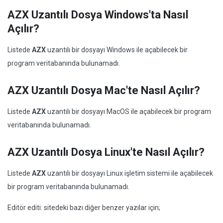
AZX Uzantılı Dosya Windows'ta Nasıl
Açılır?
Listede
AZX
uzantılı bir dosyayı Windows ile açabilecek bir
program veritabanında bulunamadı.
AZX Uzantılı Dosya Mac'te Nasıl Açılır?
Listede
AZX
uzantılı bir dosyayı MacOS ile açabilecek bir program
veritabanında bulunamadı.
AZX Uzantılı Dosya Linux'te Nasıl Açılır?
Listede
AZX
uzantılı bir dosyayı Linux işletim sistemi ile açabilecek
bir program veritabanında bulunamadı.
Editör editi: sitedeki bazı diğer benzer yazılar için;