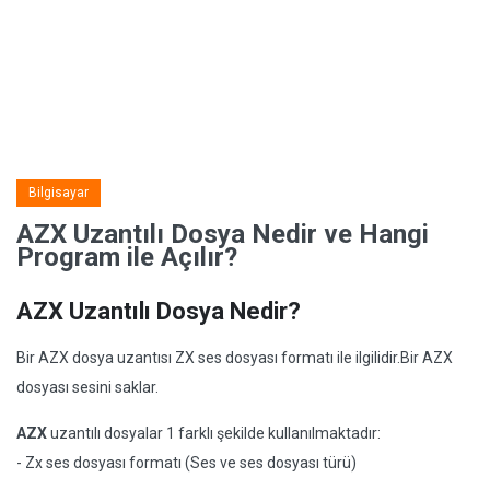
Bilgisayar
AZX Uzantılı Dosya Nedir ve Hangi
Program ile Açılır?
AZX Uzantılı Dosya Nedir?
Bir AZX dosya uzantısı ZX ses dosyası formatı ile ilgilidir.Bir AZX
dosyası sesini saklar.
AZX
uzantılı dosyalar 1 farklı şekilde kullanılmaktadır:
- Zx ses dosyası formatı (Ses ve ses dosyası türü)