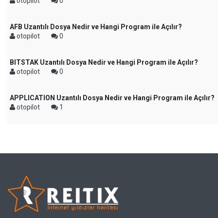
otopilot
0
AFB Uzantılı Dosya Nedir ve Hangi Program ile Açılır?
otopilot
0
BITSTAK Uzantılı Dosya Nedir ve Hangi Program ile Açılır?
otopilot
0
APPLICATION Uzantılı Dosya Nedir ve Hangi Program ile Açılır?
otopilot
1