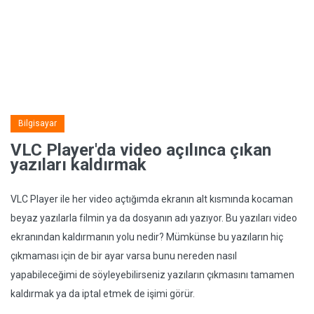
Bilgisayar
VLC Player'da video açılınca çıkan
yazıları kaldırmak
VLC Player ile her video açtığımda ekranın alt kısmında kocaman
beyaz yazılarla filmin ya da dosyanın adı yazıyor. Bu yazıları video
ekranından kaldırmanın yolu nedir? Mümkünse bu yazıların hiç
çıkmaması için de bir ayar varsa bunu nereden nasıl
yapabileceğimi de söyleyebilirseniz yazıların çıkmasını tamamen
kaldırmak ya da iptal etmek de işimi görür.