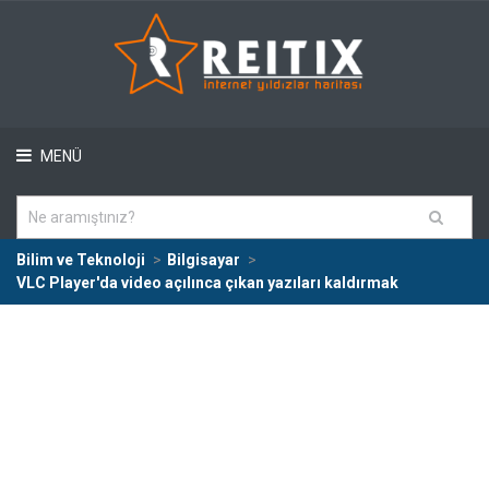
MENÜ
Bilim ve Teknoloji
Bilgisayar
VLC Player'da video açılınca çıkan yazıları kaldırmak