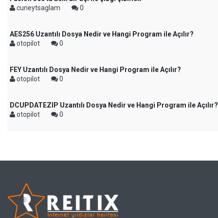
cuneytsaglam
0
AES256 Uzantılı Dosya Nedir ve Hangi Program ile Açılır?
otopilot
0
FEY Uzantılı Dosya Nedir ve Hangi Program ile Açılır?
otopilot
0
DCUPDATEZIP Uzantılı Dosya Nedir ve Hangi Program ile Açılır?
otopilot
0