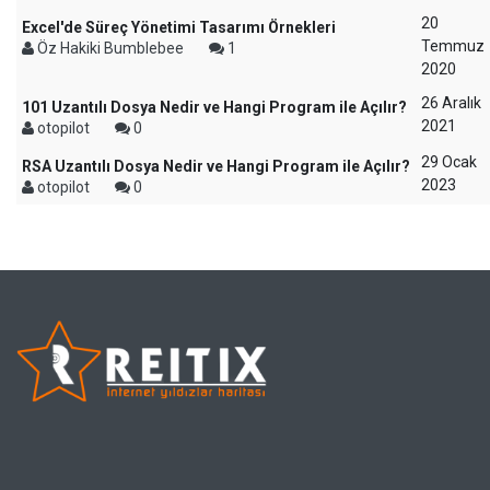
20
Excel'de Süreç Yönetimi Tasarımı Örnekleri
Temmuz
Öz Hakiki Bumblebee
1
2020
26 Aralık
101 Uzantılı Dosya Nedir ve Hangi Program ile Açılır?
2021
otopilot
0
29 Ocak
RSA Uzantılı Dosya Nedir ve Hangi Program ile Açılır?
2023
otopilot
0