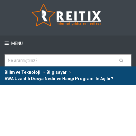
MENÜ
Bilim ve Teknoloji
Bilgisayar
AWA Uzantılı Dosya Nedir ve Hangi Program ile Açılır?