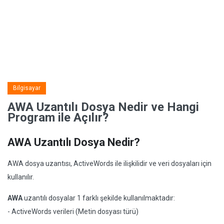
Bilgisayar
AWA Uzantılı Dosya Nedir ve Hangi
Program ile Açılır?
AWA Uzantılı Dosya Nedir?
AWA dosya uzantısı, ActiveWords ile ilişkilidir ve veri dosyaları için
kullanılır.
AWA
uzantılı dosyalar 1 farklı şekilde kullanılmaktadır:
- ActiveWords verileri (Metin dosyası türü)