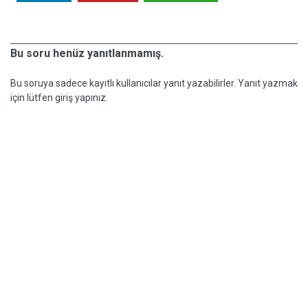
Bu soru henüz yanıtlanmamış.
Bu soruya sadece kayıtlı kullanıcılar yanıt yazabilirler. Yanıt yazmak
için lütfen giriş yapınız.