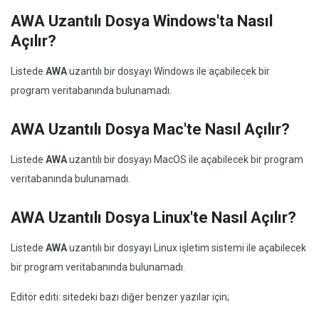
AWA Uzantılı Dosya Windows'ta Nasıl
Açılır?
Listede
AWA
uzantılı bir dosyayı Windows ile açabilecek bir
program veritabanında bulunamadı.
AWA Uzantılı Dosya Mac'te Nasıl Açılır?
Listede
AWA
uzantılı bir dosyayı MacOS ile açabilecek bir program
veritabanında bulunamadı.
AWA Uzantılı Dosya Linux'te Nasıl Açılır?
Listede
AWA
uzantılı bir dosyayı Linux işletim sistemi ile açabilecek
bir program veritabanında bulunamadı.
Editör editi: sitedeki bazı diğer benzer yazılar için;