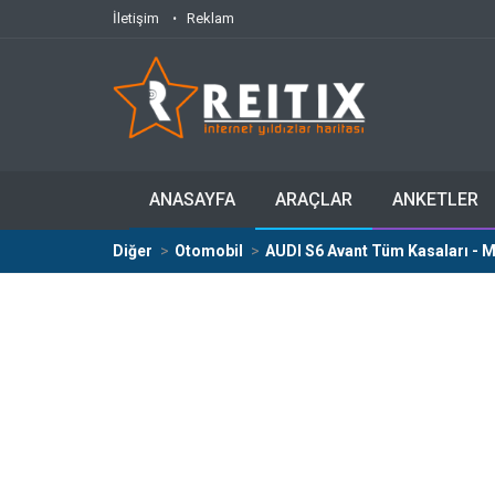
İletişim
Reklam
ANASAYFA
ARAÇLAR
ANKETLER
Diğer
Otomobil
AUDI S6 Avant Tüm Kasaları - Mo