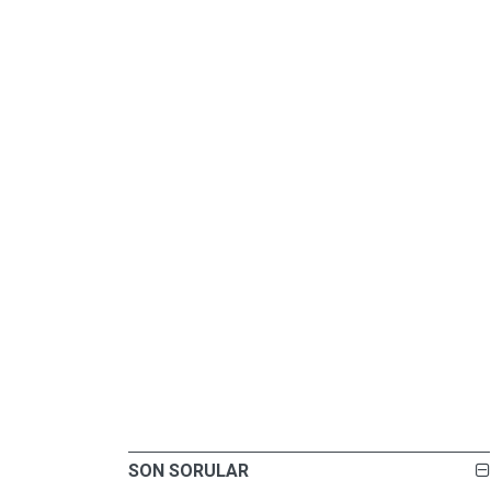
SON SORULAR