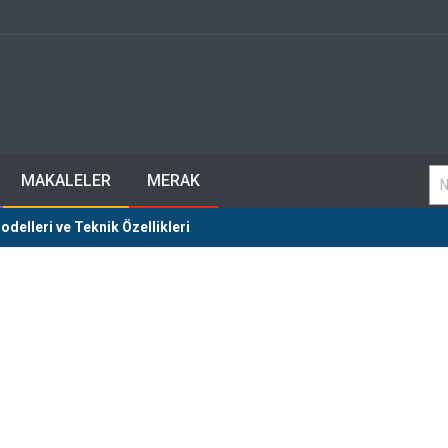
MAKALELER
MERAK
delleri ve Teknik Özellikleri