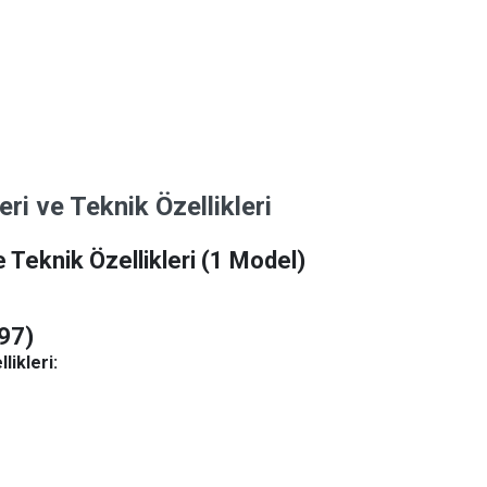
i ve Teknik Özellikleri
 Teknik Özellikleri
(1 Model)
97)
likleri: