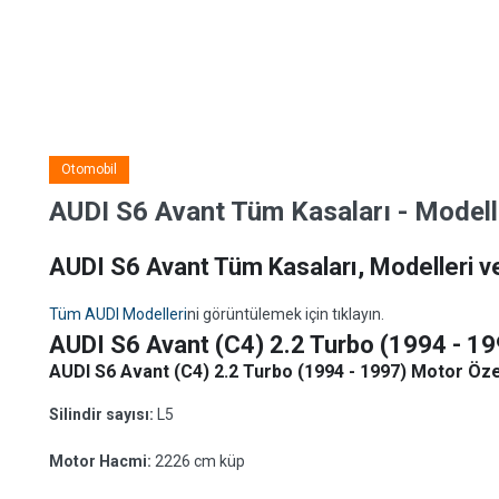
Otomobil
AUDI S6 Avant Tüm Kasaları - Modeller
AUDI S6 Avant Tüm Kasaları, Modelleri ve
Tüm AUDI Modelleri
ni görüntülemek için tıklayın.
AUDI S6 Avant (C4) 2.2 Turbo (1994 - 19
AUDI S6 Avant (C4) 2.2 Turbo (1994 - 1997) Motor Özel
Silindir sayısı:
L5
Motor Hacmi:
2226 cm küp