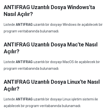
ANTIFRAG Uzantılı Dosya Windows'ta
Nasıl Açılır?
Listede
ANTIFRAG
uzantılı bir dosyayı Windows ile açabilecek bir
program veritabanında bulunamadı.
ANTIFRAG Uzantılı Dosya Mac'te Nasıl
Açılır?
Listede
ANTIFRAG
uzantılı bir dosyayı MacOS ile açabilecek bir
program veritabanında bulunamadı.
ANTIFRAG Uzantılı Dosya Linux'te Nasıl
Açılır?
Listede
ANTIFRAG
uzantılı bir dosyayı Linux işletim sistemi ile
açabilecek bir program veritabanında bulunamadı.