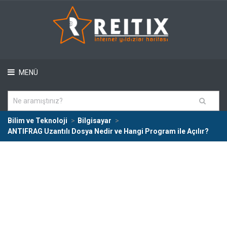
MENÜ
Bilim ve Teknoloji
Bilgisayar
ANTIFRAG Uzantılı Dosya Nedir ve Hangi Program ile Açılır?