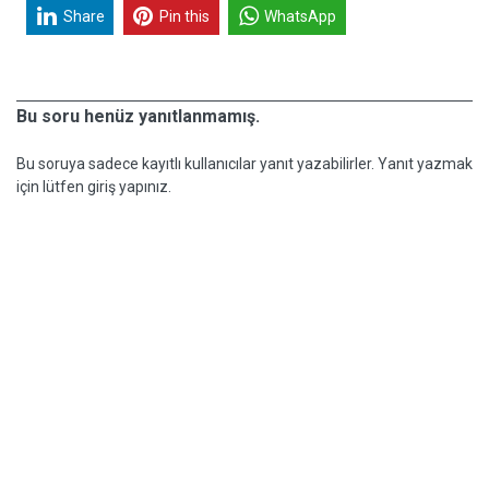
Share
Pin this
WhatsApp
Bu soru henüz yanıtlanmamış.
Bu soruya sadece kayıtlı kullanıcılar yanıt yazabilirler. Yanıt yazmak
için lütfen giriş yapınız.