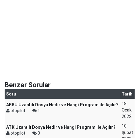
Benzer Sorular
Soru
Tarih
18
ABBU Uzantılı Dosya Nedir ve Hangi Program ile Açılır?
Ocak
otopilot
1
2022
10
ATK Uzantılı Dosya Nedir ve Hangi Program ile Açılır?
Şubat
otopilot
0