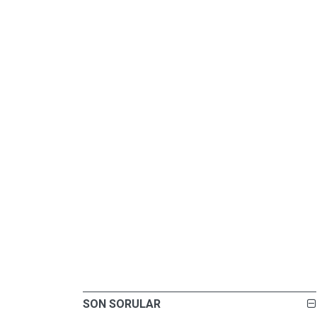
SON SORULAR