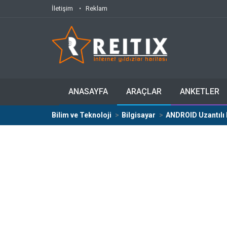
İletişim
Reklam
ANASAYFA
ARAÇLAR
ANKETLER
Bilim ve Teknoloji
Bilgisayar
ANDROID Uzantılı 