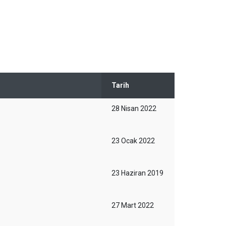
Tarih
28 Nisan 2022
23 Ocak 2022
23 Haziran 2019
27 Mart 2022