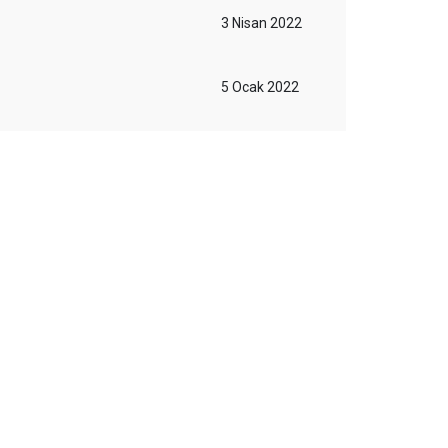
3 Nisan 2022
5 Ocak 2022