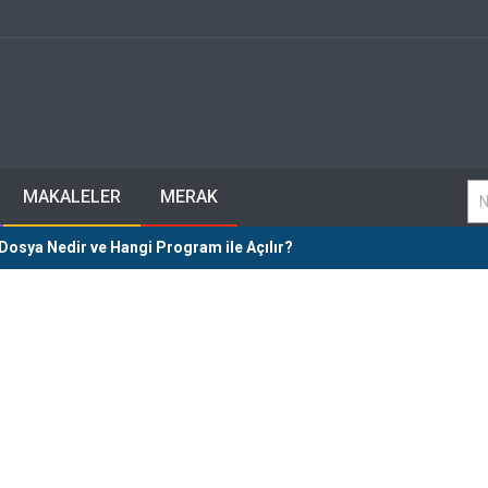
MAKALELER
MERAK
Dosya Nedir ve Hangi Program ile Açılır?