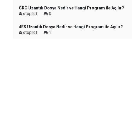
CRC Uzantılı Dosya Nedir ve Hangi Program ile Açılır?
otopilot
0
4FS Uzantılı Dosya Nedir ve Hangi Program ile Açılır?
otopilot
1