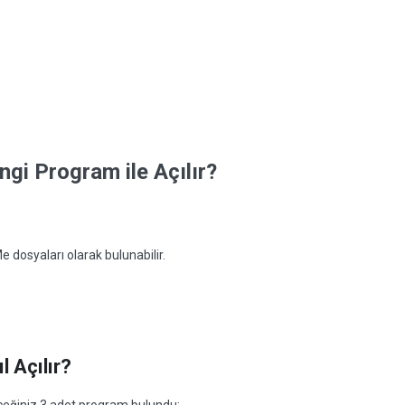
gi Program ile Açılır?
 dosyaları olarak bulunabilir.
 Açılır?