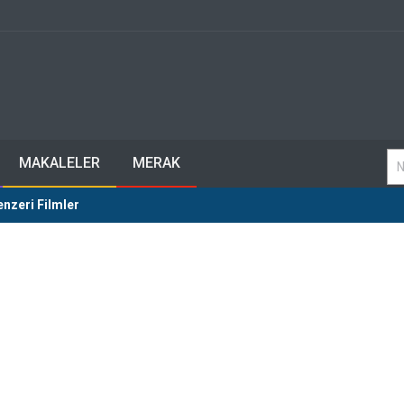
MAKALELER
MERAK
nzeri Filmler