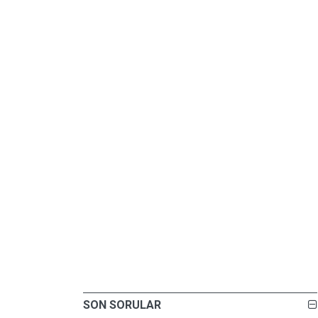
SON SORULAR