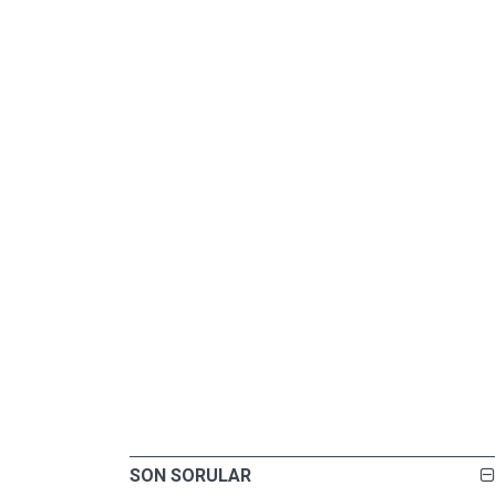
SON SORULAR