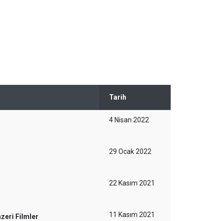
Tarih
4 Nisan 2022
29 Ocak 2022
22 Kasım 2021
11 Kasım 2021
zeri Filmler