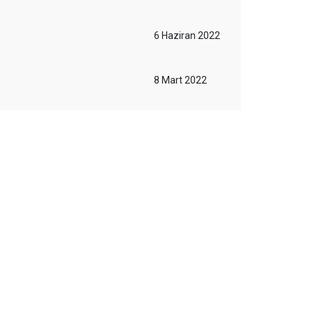
6 Haziran 2022
8 Mart 2022