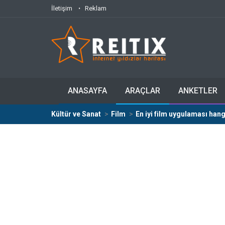
İletişim
Reklam
ANASAYFA
ARAÇLAR
ANKETLER
Kültür ve Sanat
Film
En iyi film uygulaması hang