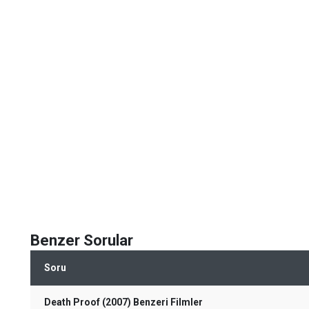
Benzer Sorular
Soru
Death Proof (2007) Benzeri Filmler