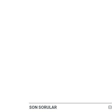
SON SORULAR