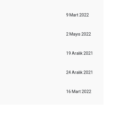
9 Mart 2022
2 Mayıs 2022
19 Aralık 2021
24 Aralık 2021
16 Mart 2022