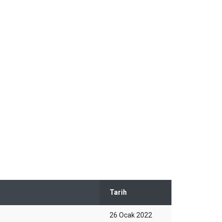
Tarih
26 Ocak 2022