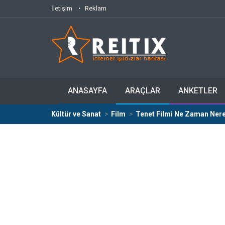
İletişim
Reklam
ANASAYFA
ARAÇLAR
ANKETLER
Kültür ve Sanat
Film
Tenet Filmi Ne Zaman Nere