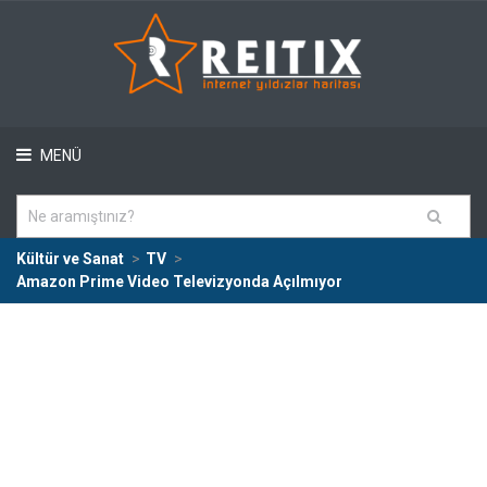
MENÜ
Kültür ve Sanat
TV
Amazon Prime Video Televizyonda Açılmıyor