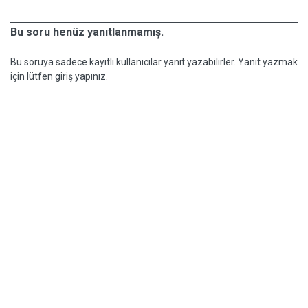
Bu soru henüz yanıtlanmamış.
Bu soruya sadece kayıtlı kullanıcılar yanıt yazabilirler. Yanıt yazmak
için lütfen giriş yapınız.