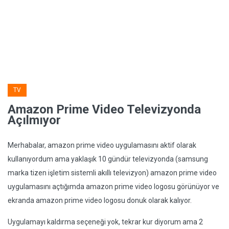
TV
Amazon Prime Video Televizyonda
Açılmıyor
Merhabalar, amazon prime video uygulamasını aktif olarak
kullanıyordum ama yaklaşık 10 gündür televizyonda (samsung
marka tizen işletim sistemli akıllı televizyon) amazon prime video
uygulamasını açtığımda amazon prime video logosu görünüyor ve
ekranda amazon prime video logosu donuk olarak kalıyor.
Uygulamayı kaldırma seçeneği yok, tekrar kur diyorum ama 2