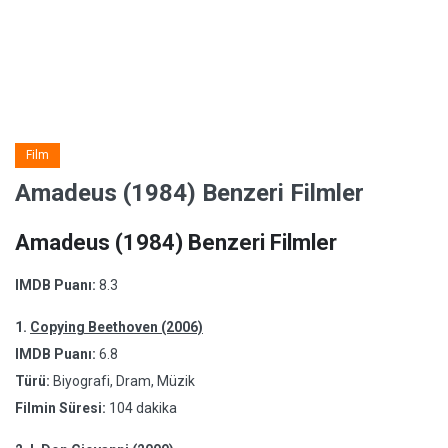
Film
Amadeus (1984) Benzeri Filmler
Amadeus (1984) Benzeri Filmler
IMDB Puanı:
8.3
1.
Copying Beethoven (2006)
IMDB Puanı:
6.8
Türü:
Biyografi, Dram, Müzik
Filmin Süresi:
104 dakika