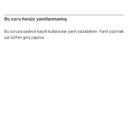
Bu soru henüz yanıtlanmamış.
Bu soruya sadece kayıtlı kullanıcılar yanıt yazabilirler. Yanıt yazmak
için lütfen giriş yapınız.