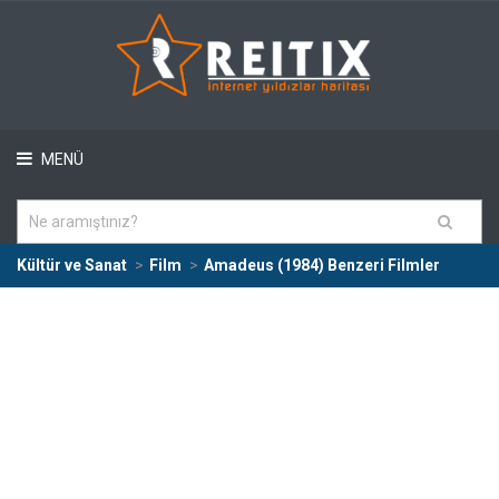
MENÜ
Kültür ve Sanat
Film
Amadeus (1984) Benzeri Filmler