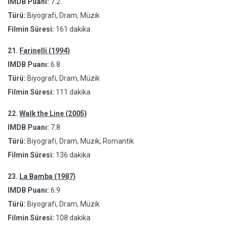
IMDB Puanı:
7.2
Türü:
Biyografi, Dram, Müzik
Filmin Süresi:
161 dakika
21.
Farinelli (1994)
IMDB Puanı:
6.8
Türü:
Biyografi, Dram, Müzik
Filmin Süresi:
111 dakika
22.
Walk the Line (2005)
IMDB Puanı:
7.8
Türü:
Biyografi, Dram, Müzik, Romantik
Filmin Süresi:
136 dakika
23.
La Bamba (1987)
IMDB Puanı:
6.9
Türü:
Biyografi, Dram, Müzik
Filmin Süresi:
108 dakika