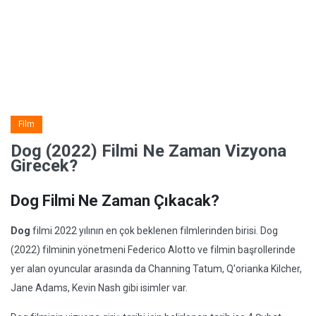
Film
Dog (2022) Filmi Ne Zaman Vizyona
Girecek?
Dog Filmi Ne Zaman Çıkacak?
Dog
filmi 2022 yılının en çok beklenen filmlerinden birisi. Dog
(2022) filminin yönetmeni Federico Alotto ve filmin başrollerinde
yer alan oyuncular arasında da Channing Tatum, Q'orianka Kilcher,
Jane Adams, Kevin Nash gibi isimler var.