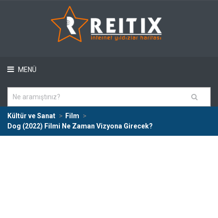
MENÜ
Kültür ve Sanat
Film
Dog (2022) Filmi Ne Zaman Vizyona Girecek?