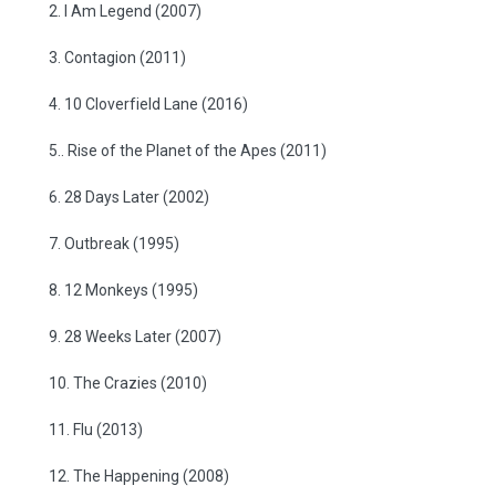
2. I Am Legend (2007)
3. Contagion (2011)
4. 10 Cloverfield Lane (2016)
5.. Rise of the Planet of the Apes (2011)
6. 28 Days Later (2002)
7. Outbreak (1995)
8. 12 Monkeys (1995)
9. 28 Weeks Later (2007)
10. The Crazies (2010)
11. Flu (2013)
12. The Happening (2008)