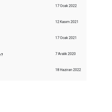
17 Ocak 2022
12 Kasım 2021
17 Ocak 2021
7 Aralık 2020
r?
18 Haziran 2022