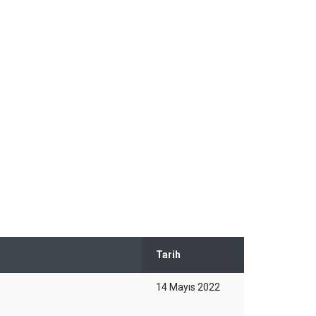
Tarih
14 Mayıs 2022