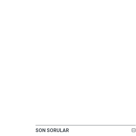
SON SORULAR