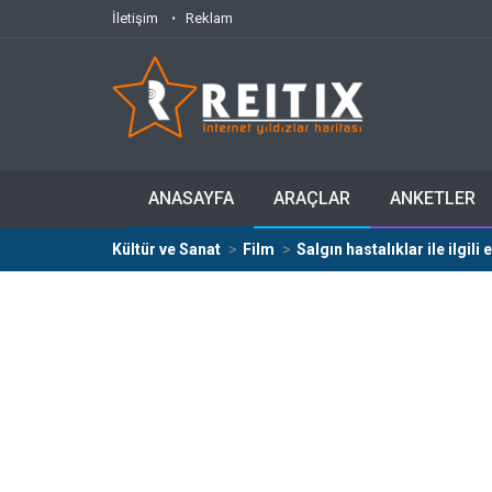
İletişim
Reklam
ANASAYFA
ARAÇLAR
ANKETLER
Kültür ve Sanat
Film
Salgın hastalıklar ile ilgili