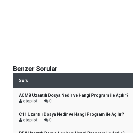
Benzer Sorular
Soru
ACMB Uzantılı Dosya Nedir ve Hangi Program ile Açılır?
otopilot
0
C11 Uzantılı Dosya Nedir ve Hangi Program ile Açılır?
otopilot
0