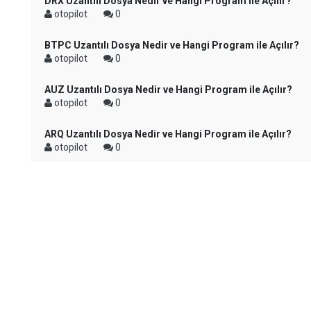
DRX Uzantılı Dosya Nedir ve Hangi Program ile Açılır?
otopilot
0
BTPC Uzantılı Dosya Nedir ve Hangi Program ile Açılır?
otopilot
0
AUZ Uzantılı Dosya Nedir ve Hangi Program ile Açılır?
otopilot
0
ARQ Uzantılı Dosya Nedir ve Hangi Program ile Açılır?
otopilot
0