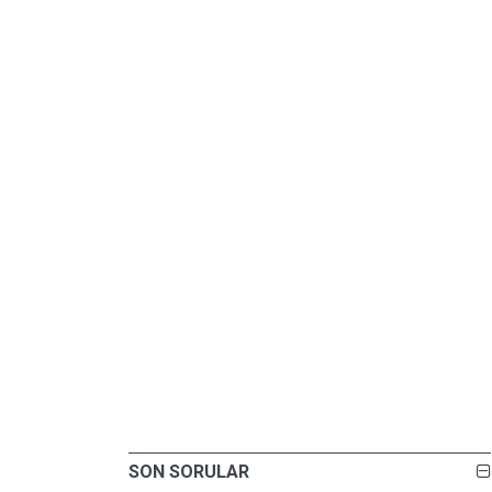
SON SORULAR