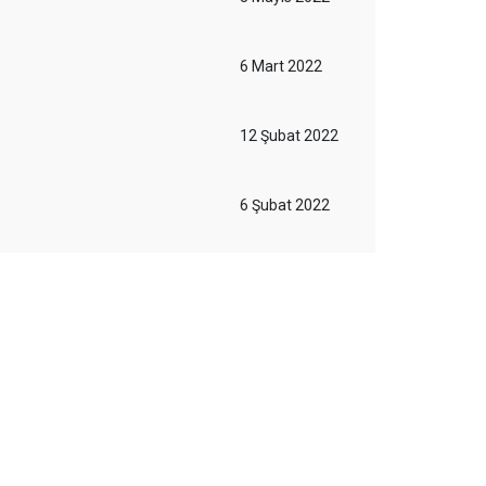
6 Mart 2022
12 Şubat 2022
6 Şubat 2022