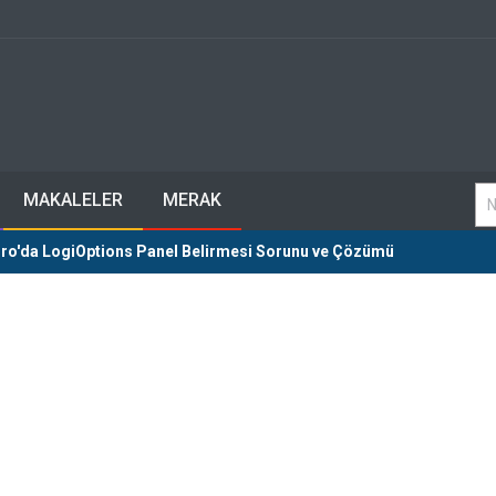
MAKALELER
MERAK
ro'da LogiOptions Panel Belirmesi Sorunu ve Çözümü