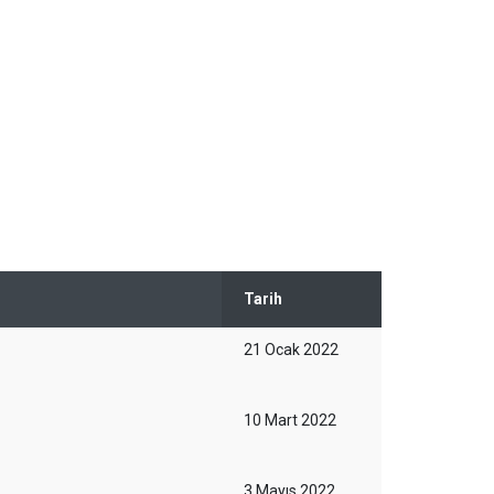
Tarih
21 Ocak 2022
10 Mart 2022
3 Mayıs 2022