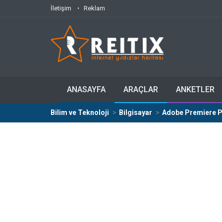
İletişim
Reklam
ANASAYFA
ARAÇLAR
ANKETLER
Bilim ve Teknoloji
Bilgisayar
Adobe Premiere P