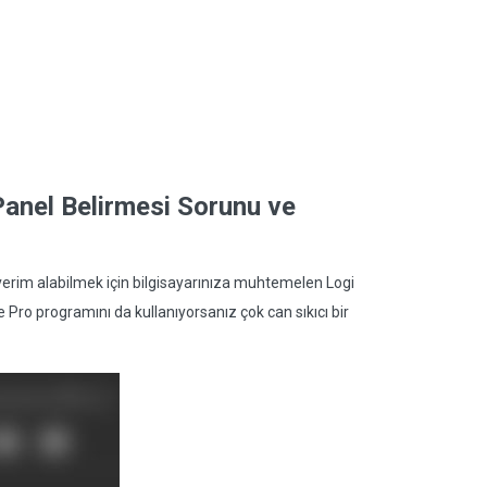
anel Belirmesi Sorunu ve
rim alabilmek için bilgisayarınıza muhtemelen Logi
o programını da kullanıyorsanız çok can sıkıcı bir