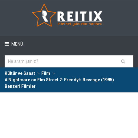
MENÜ
Kültür ve Sanat
Film
A Nightmare on Elm Street 2: Freddy's Revenge (1985)
Benzeri Filmler