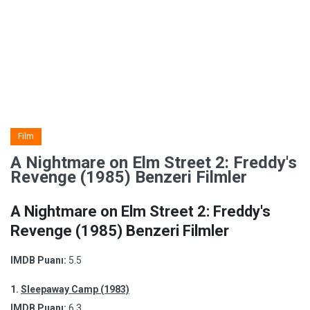
Film
A Nightmare on Elm Street 2: Freddy's
Revenge (1985) Benzeri Filmler
A Nightmare on Elm Street 2: Freddy's
Revenge (1985) Benzeri Filmler
IMDB Puanı:
5.5
1.
Sleepaway Camp (1983)
IMDB Puanı:
6.3