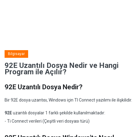
Bilgisayar
92E Uzantılı Dosya Nedir ve Hangi
Program ile Açılır?
92E Uzantılı Dosya Nedir?
Bir 92E dosya uzantısı, Windows için TI Connect yazılımı ile ilişkilidir.
92E
uzantılı dosyalar 1 farklı şekilde kullanılmaktadır:
- Ti Connect verileri (Çeşitli veri dosyası türü)