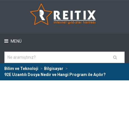
MENÜ
Bilim ve Teknoloji
Bilgisayar
92E Uzantılı Dosya Nedir ve Hangi Program ile Açılır?