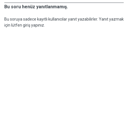
Bu soru henüz yanıtlanmamış.
Bu soruya sadece kayıtlı kullanıcılar yanıt yazabilirler. Yanıt yazmak
için lütfen giriş yapınız.