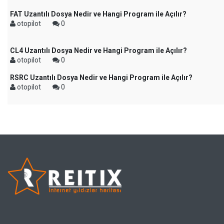
FAT Uzantılı Dosya Nedir ve Hangi Program ile Açılır?
otopilot
0
CL4 Uzantılı Dosya Nedir ve Hangi Program ile Açılır?
otopilot
0
RSRC Uzantılı Dosya Nedir ve Hangi Program ile Açılır?
otopilot
0