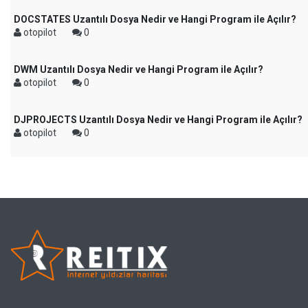
DOCSTATES Uzantılı Dosya Nedir ve Hangi Program ile Açılır?
otopilot
0
DWM Uzantılı Dosya Nedir ve Hangi Program ile Açılır?
otopilot
0
DJPROJECTS Uzantılı Dosya Nedir ve Hangi Program ile Açılır?
otopilot
0