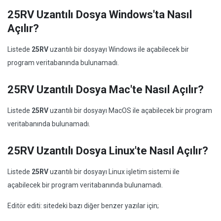
25RV Uzantılı Dosya Windows'ta Nasıl
Açılır?
Listede
25RV
uzantılı bir dosyayı Windows ile açabilecek bir
program veritabanında bulunamadı.
25RV Uzantılı Dosya Mac'te Nasıl Açılır?
Listede
25RV
uzantılı bir dosyayı MacOS ile açabilecek bir program
veritabanında bulunamadı.
25RV Uzantılı Dosya Linux'te Nasıl Açılır?
Listede
25RV
uzantılı bir dosyayı Linux işletim sistemi ile
açabilecek bir program veritabanında bulunamadı.
Editör editi: sitedeki bazı diğer benzer yazılar için;