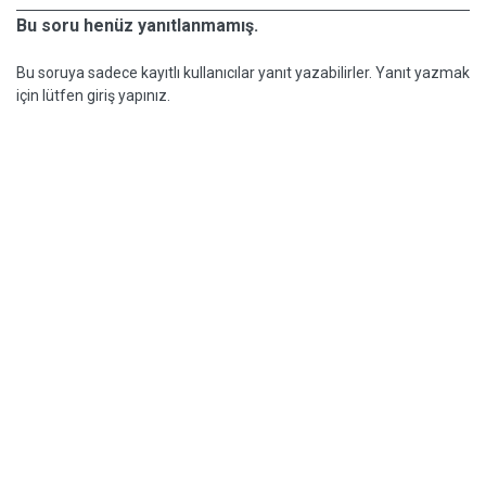
Bu soru henüz yanıtlanmamış.
Bu soruya sadece kayıtlı kullanıcılar yanıt yazabilirler. Yanıt yazmak
için lütfen giriş yapınız.