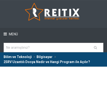
MENÜ
Bilim ve Teknoloji
Bilgisayar
25RV Uzantılı Dosya Nedir ve Hangi Program ile Açılır?