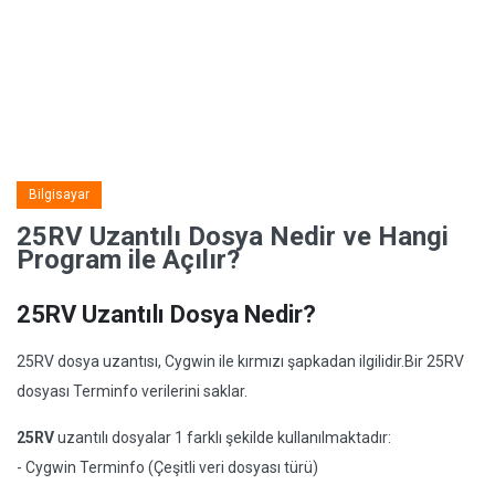
Bilgisayar
25RV Uzantılı Dosya Nedir ve Hangi
Program ile Açılır?
25RV Uzantılı Dosya Nedir?
25RV dosya uzantısı, Cygwin ile kırmızı şapkadan ilgilidir.Bir 25RV
dosyası Terminfo verilerini saklar.
25RV
uzantılı dosyalar 1 farklı şekilde kullanılmaktadır:
- Cygwin Terminfo (Çeşitli veri dosyası türü)