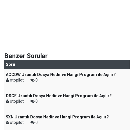
Benzer Sorular
Soru
ACCDW Uzantılı Dosya Nedir ve Hangi Program ile Açılır?
otopilot
0
DSCF Uzantılı Dosya Nedir ve Hangi Program ile Açılır?
otopilot
0
9XN Uzantılı Dosya Nedir ve Hangi Program ile Açılır?
otopilot
0