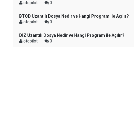
otopilot
0
BTOD Uzantılı Dosya Nedir ve Hangi Program ile Açılır?
otopilot
0
DIZ Uzantılı Dosya Nedir ve Hangi Program ile Açılır?
otopilot
0