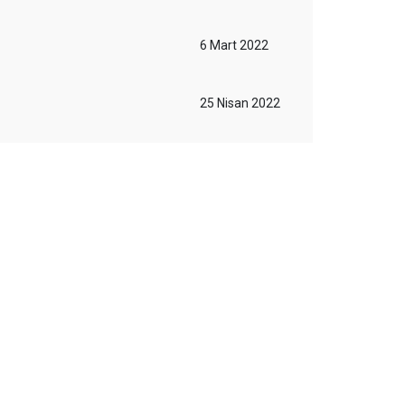
6 Mart 2022
25 Nisan 2022