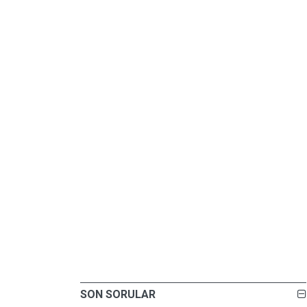
SON SORULAR