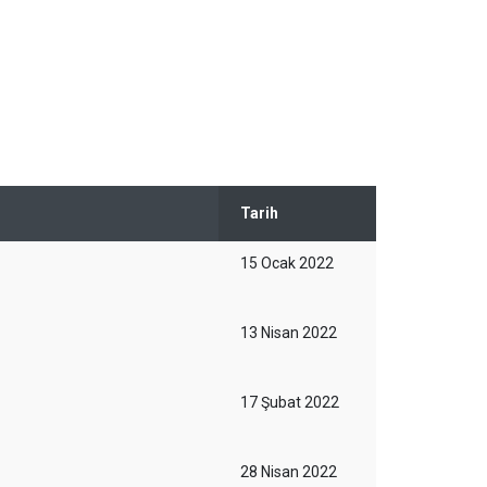
Tarih
15 Ocak 2022
13 Nisan 2022
17 Şubat 2022
28 Nisan 2022