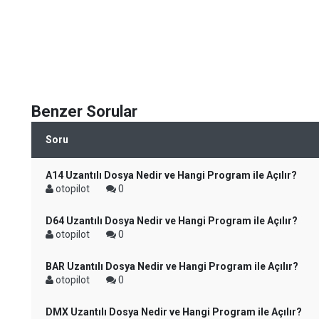
Benzer Sorular
Soru
A14 Uzantılı Dosya Nedir ve Hangi Program ile Açılır?
otopilot
0
D64 Uzantılı Dosya Nedir ve Hangi Program ile Açılır?
otopilot
0
BAR Uzantılı Dosya Nedir ve Hangi Program ile Açılır?
otopilot
0
DMX Uzantılı Dosya Nedir ve Hangi Program ile Açılır?