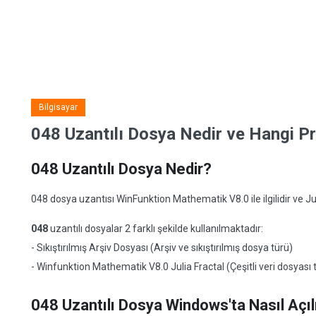
Bilgisayar
048 Uzantılı Dosya Nedir ve Hangi Pr
048 Uzantılı Dosya Nedir?
048 dosya uzantısı WinFunktion Mathematik V8.0 ile ilgilidir ve Julia
048
uzantılı dosyalar 2 farklı şekilde kullanılmaktadır:
- Sıkıştırılmış Arşiv Dosyası (Arşiv ve sıkıştırılmış dosya türü)
- Winfunktion Mathematik V8.0 Julia Fractal (Çeşitli veri dosyası 
048 Uzantılı Dosya Windows'ta Nasıl Açıl