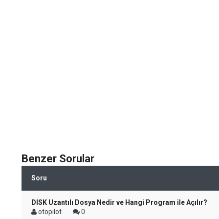
Benzer Sorular
Soru
DISK Uzantılı Dosya Nedir ve Hangi Program ile Açılır?
otopilot
0