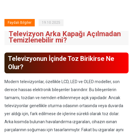
Faydalı Bilgiler
19.10.2025
Televizyon Arka Kapağı Açılmadan
Temizlenebilir mi?
Televizyonun İçinde Toz Birikirse Ne
Olur?
Modern televizyonlar, özellikle LCD, LED ve OLED modeller, son
derece hassas elektronik bileşenler barındırır. Bu bileşenlerin
tamamı, tozdan ve nemden etkilenmeye açık yapıdadır. Ancak
televizyonlar genellikle oturma odasının ortasında veya duvarda
yer aldığı için, fark edilmese de içlerine sürekli olarak toz dolar.
Arka kısımda bulunan havalandırma ızgaraları, cihazın ısınan
parçalarının soğuması için tasarlanmıştır. Fakat bu ızgaralar aynı