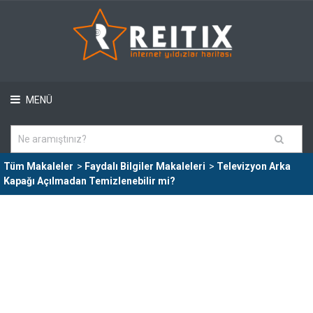
MENÜ
Tüm Makaleler
>
Faydalı Bilgiler Makaleleri
>
Televizyon Arka
Kapağı Açılmadan Temizlenebilir mi?