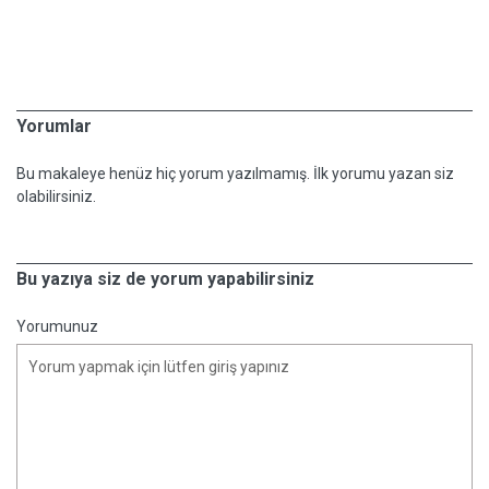
Yorumlar
Bu makaleye henüz hiç yorum yazılmamış. İlk yorumu yazan siz
olabilirsiniz.
Bu yazıya siz de yorum yapabilirsiniz
Yorumunuz