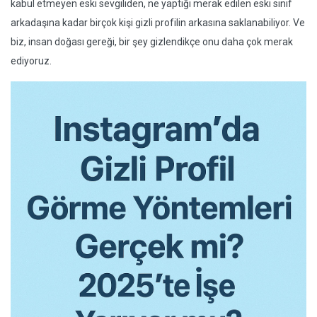
kabul etmeyen eski sevgiliden, ne yaptığı merak edilen eski sınıf
arkadaşına kadar birçok kişi gizli profilin arkasına saklanabiliyor. Ve
biz, insan doğası gereği, bir şey gizlendikçe onu daha çok merak
ediyoruz.