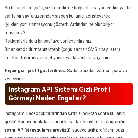
Bu tür sitelerin çoğu, sizi bir indirme bağlantısına yönlendirir ya da
sahte bir sayfa üzerinden sizden kullanıcı adı isteyerek
“yükleniyor” animasyonu gösterir. Ardından ne olur biliyor
musunuz?
Reklamlarla dolu bir sayfaya yönlendirilirsiniz.
Bir anket doldurmanız istenir (çoğu zaman SMS onayı ister).
Telefon faturanıza ücret yansır ya da verileriniz çalınır.
Hiçbir gizli profil gösterilmez.
Sadece sizden zaman, para ve
veri çalınır.
Instagram API Sistemi Gizli Profil
Görmeyi Neden Engeller?
Instagram, Facebook tarafından satın alındıktan sonra kullanıcı
gizliliği konusundaki kurallarını daha da sıkılaştırdı. Instagram’ın
resmi API’si (uygulama arayüzü)
, sadece açık profillerin bazı