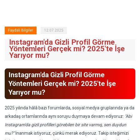
Faydalı Bilgiler
12.07.2025
Instagram'da Gizli Profil Görme
Yöntemleri Gerçek mi? 2025'te İşe
Yarıyor mu?
Instagram'da Gizli Profil Görme
Yöntemleri Gerçek mi? 2025'te İşe
Yarıyor mu?
2025 yılında hâlâ bazı forumlarda, sosyal medya gruplarında ya da
arkadaş ortamlarında aynı soruyu duymaya devam ediyoruz:
"Abi
Instagram'da gizli profilleri görebilen bir site varmış, sen duydun
mu?"
İnanmak istiyoruz, çünkü merak ediyoruz. Takip isteğimizi