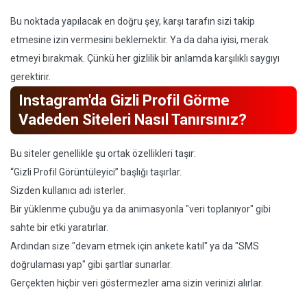
Bu noktada yapılacak en doğru şey, karşı tarafın sizi takip
etmesine izin vermesini beklemektir. Ya da daha iyisi, merak
etmeyi bırakmak. Çünkü her gizlilik bir anlamda karşılıklı saygıyı
gerektirir.
Instagram'da Gizli Profil Görme
Vadeden Siteleri Nasıl Tanırsınız?
Bu siteler genellikle şu ortak özellikleri taşır:
“Gizli Profil Görüntüleyici” başlığı taşırlar.
Sizden kullanıcı adı isterler.
Bir yüklenme çubuğu ya da animasyonla "veri toplanıyor" gibi
sahte bir etki yaratırlar.
Ardından size "devam etmek için ankete katıl" ya da "SMS
doğrulaması yap" gibi şartlar sunarlar.
Gerçekten hiçbir veri göstermezler ama sizin verinizi alırlar.