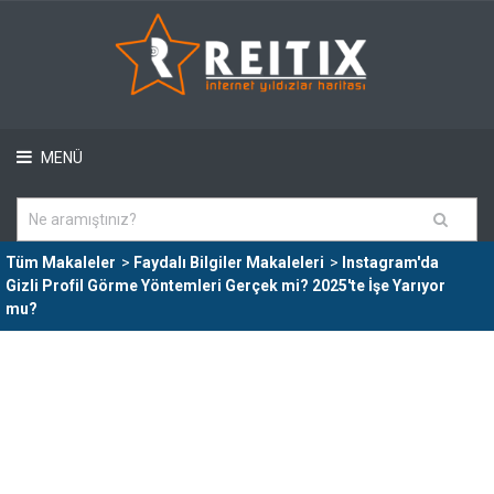
MENÜ
Tüm Makaleler
>
Faydalı Bilgiler Makaleleri
>
Instagram'da
Gizli Profil Görme Yöntemleri Gerçek mi? 2025'te İşe Yarıyor
mu?