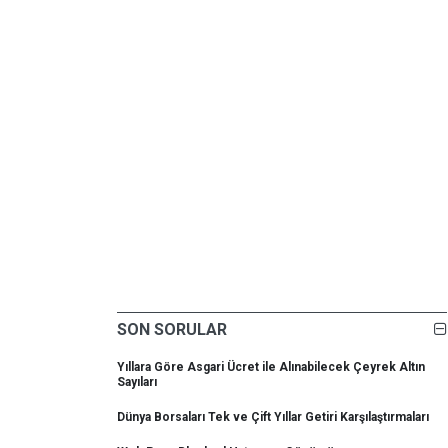
SON SORULAR
Yıllara Göre Asgari Ücret ile Alınabilecek Çeyrek Altın
Sayıları
Dünya Borsaları Tek ve Çift Yıllar Getiri Karşılaştırmaları