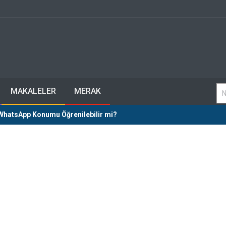
MAKALELER
MERAK
 WhatsApp Konumu Öğrenilebilir mi?