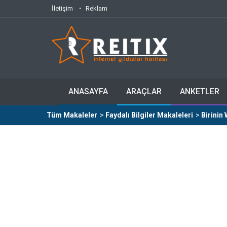
İletişim
Reklam
ANASAYFA
ARAÇLAR
ANKETLER
Tüm Makaleler
>
Faydalı Bilgiler Makaleleri
>
Birinin