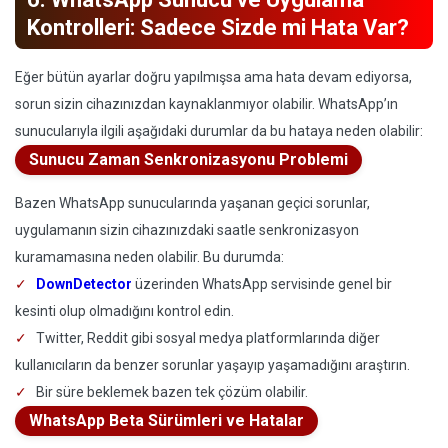
Kontrolleri: Sadece Sizde mi Hata Var?
Eğer bütün ayarlar doğru yapılmışsa ama hata devam ediyorsa,
sorun sizin cihazınızdan kaynaklanmıyor olabilir. WhatsApp’ın
sunucularıyla ilgili aşağıdaki durumlar da bu hataya neden olabilir:
Sunucu Zaman Senkronizasyonu Problemi
Bazen WhatsApp sunucularında yaşanan geçici sorunlar,
uygulamanın sizin cihazınızdaki saatle senkronizasyon
kuramamasına neden olabilir. Bu durumda:
DownDetector
üzerinden WhatsApp servisinde genel bir
kesinti olup olmadığını kontrol edin.
Twitter, Reddit gibi sosyal medya platformlarında diğer
kullanıcıların da benzer sorunlar yaşayıp yaşamadığını araştırın.
Bir süre beklemek bazen tek çözüm olabilir.
WhatsApp Beta Sürümleri ve Hatalar