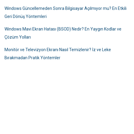
Windows Güncellemeden Sonra Bilgisayar Açılmıyor mu? En Etkili
Geri Dönüş Yöntemleri
Windows Mavi Ekran Hatası (BSOD) Nedir? En Yaygın Kodlar ve
Çözüm Yolları
Monitör ve Televizyon Ekranı Nasıl Temizlenir? İz ve Leke
Bırakmadan Pratik Yöntemler