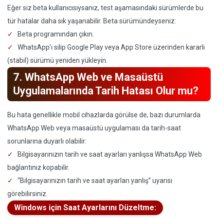
Eğer siz beta kullanıcısıysanız, test aşamasındaki sürümlerde bu
tür hatalar daha sık yaşanabilir. Beta sürümündeyseniz:
Beta programından çıkın.
WhatsApp’ı silip Google Play veya App Store üzerinden kararlı
(stabil) sürümü yeniden yükleyin.
7. WhatsApp Web ve Masaüstü
Uygulamalarında Tarih Hatası Olur mu?
Bu hata genellikle mobil cihazlarda görülse de, bazı durumlarda
WhatsApp Web veya masaüstü uygulaması da tarih-saat
sorunlarına duyarlı olabilir:
Bilgisayarınızın tarih ve saat ayarları yanlışsa WhatsApp Web
bağlantınız kopabilir.
“Bilgisayarınızın tarih ve saat ayarları yanlış” uyarısı
görebilirsiniz.
Windows için Saat Ayarlarını Düzeltme: