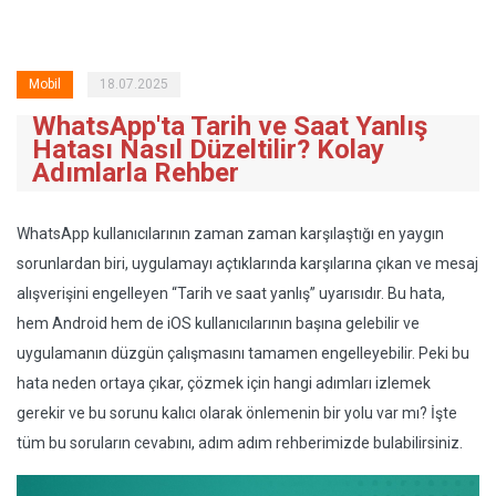
Mobil
18.07.2025
WhatsApp'ta Tarih ve Saat Yanlış
Hatası Nasıl Düzeltilir? Kolay
Adımlarla Rehber
WhatsApp kullanıcılarının zaman zaman karşılaştığı en yaygın
sorunlardan biri, uygulamayı açtıklarında karşılarına çıkan ve mesaj
alışverişini engelleyen “Tarih ve saat yanlış” uyarısıdır. Bu hata,
hem Android hem de iOS kullanıcılarının başına gelebilir ve
uygulamanın düzgün çalışmasını tamamen engelleyebilir. Peki bu
hata neden ortaya çıkar, çözmek için hangi adımları izlemek
gerekir ve bu sorunu kalıcı olarak önlemenin bir yolu var mı? İşte
tüm bu soruların cevabını, adım adım rehberimizde bulabilirsiniz.