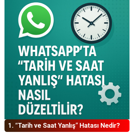
1. “Tarih ve Saat Yanlış” Hatası Nedir?