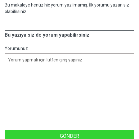
Bu makaleye henüz hiç yorum yazılmamış. İlk yorumu yazan siz
olabilirsiniz.
Bu yazıya siz de yorum yapabilirsiniz
Yorumunuz