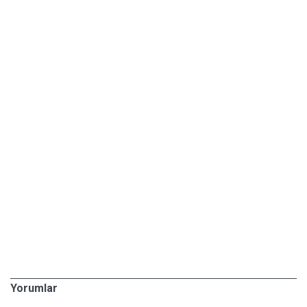
Yorumlar