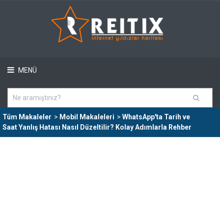
MENÜ
Tüm Makaleler
>
Mobil Makaleleri
>
WhatsApp'ta Tarih ve
Saat Yanlış Hatası Nasıl Düzeltilir? Kolay Adımlarla Rehber