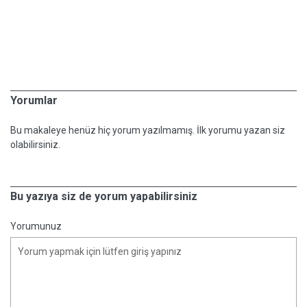
Yorumlar
Bu makaleye henüz hiç yorum yazılmamış. İlk yorumu yazan siz
olabilirsiniz.
Bu yazıya siz de yorum yapabilirsiniz
Yorumunuz