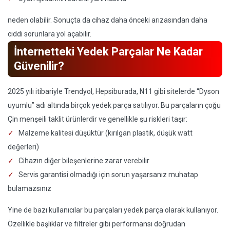
neden olabilir. Sonuçta da cihaz daha önceki arızasından daha
ciddi sorunlara yol açabilir.
İnternetteki Yedek Parçalar Ne Kadar
Güvenilir?
2025 yılı itibariyle Trendyol, Hepsiburada, N11 gibi sitelerde “Dyson
uyumlu” adı altında birçok yedek parça satılıyor. Bu parçaların çoğu
Çin menşeili taklit ürünlerdir ve genellikle şu riskleri taşır:
Malzeme kalitesi düşüktür (kırılgan plastik, düşük watt
değerleri)
Cihazın diğer bileşenlerine zarar verebilir
Servis garantisi olmadığı için sorun yaşarsanız muhatap
bulamazsınız
Yine de bazı kullanıcılar bu parçaları yedek parça olarak kullanıyor.
Özellikle başlıklar ve filtreler gibi performansı doğrudan