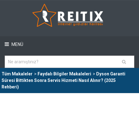
MENÜ
Tüm Makaleler
>
Faydalı Bilgiler Makaleleri
>
Dyson Garanti
Süresi Bittikten Sonra Servis Hizmeti Nasıl Alınır? (2025
Rehberi)