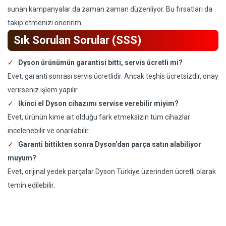
sunan kampanyalar da zaman zaman düzenliyor. Bu fırsatları da
takip etmenizi öneririm.
Sık Sorulan Sorular (SSS)
Dyson ürünümün garantisi bitti, servis ücretli mi?
Evet, garanti sonrası servis ücretlidir. Ancak teşhis ücretsizdir, onay
verirseniz işlem yapılır.
İkinci el Dyson cihazımı servise verebilir miyim?
Evet, ürünün kime ait olduğu fark etmeksizin tüm cihazlar
incelenebilir ve onarılabilir.
Garanti bittikten sonra Dyson’dan parça satın alabiliyor
muyum?
Evet, orijinal yedek parçalar Dyson Türkiye üzerinden ücretli olarak
temin edilebilir.