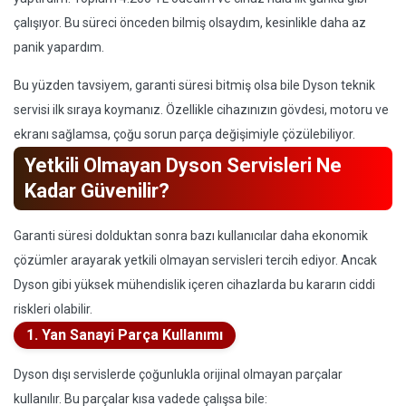
çalışıyor. Bu süreci önceden bilmiş olsaydım, kesinlikle daha az
panik yapardım.
Bu yüzden tavsiyem, garanti süresi bitmiş olsa bile Dyson teknik
servisi ilk sıraya koymanız. Özellikle cihazınızın gövdesi, motoru ve
ekranı sağlamsa, çoğu sorun parça değişimiyle çözülebiliyor.
Yetkili Olmayan Dyson Servisleri Ne
Kadar Güvenilir?
Garanti süresi dolduktan sonra bazı kullanıcılar daha ekonomik
çözümler arayarak yetkili olmayan servisleri tercih ediyor. Ancak
Dyson gibi yüksek mühendislik içeren cihazlarda bu kararın ciddi
riskleri olabilir.
1. Yan Sanayi Parça Kullanımı
Dyson dışı servislerde çoğunlukla orijinal olmayan parçalar
kullanılır. Bu parçalar kısa vadede çalışsa bile: