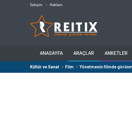
İletişim
Reklam
ANASAYFA
ARAÇLAR
ANKETLER
Kültür ve Sanat
Film
Yönetmenin filmde görünm