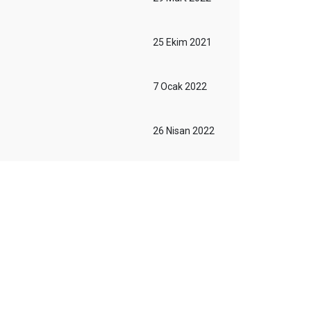
25 Ekim 2021
7 Ocak 2022
26 Nisan 2022