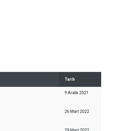
Tarih
9 Aralık 2021
26 Mart 2022
29 Mart 2022