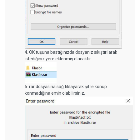
4. OK tuşuna bastığınızda dosyanız sıkıştırılarak
istediğiniz yere eklenmiş olacaktır.
5. rar dosyasına sağ tıklayarak şifre konup
konmadığına emin olabilirsiniz.