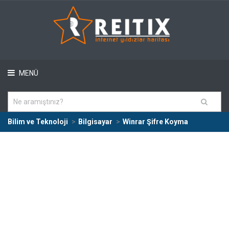
MENÜ
Bilim ve Teknoloji
Bilgisayar
Winrar Şifre Koyma