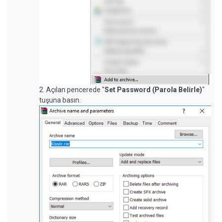
2. Açılan pencerede "
Set Password (Parola Belirle)
"
tuşuna basın.