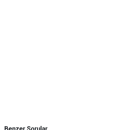
Benzer Sorular