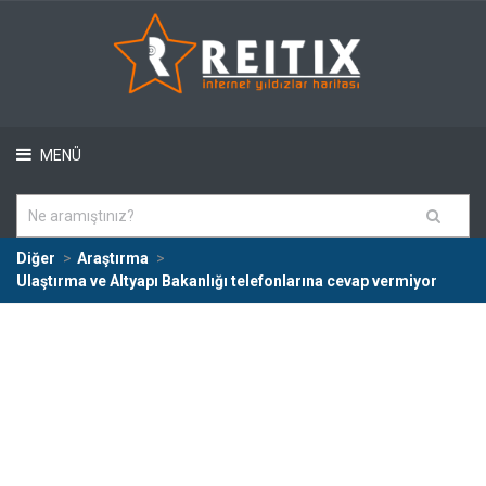
MENÜ
Diğer
Araştırma
Ulaştırma ve Altyapı Bakanlığı telefonlarına cevap vermiyor