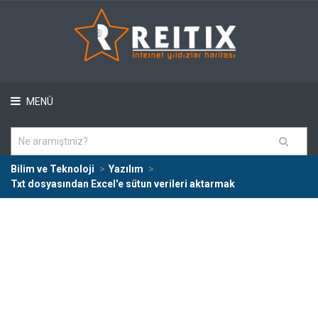
MENÜ
Bilim ve Teknoloji
Yazılım
Txt dosyasından Excel'e sütun verileri aktarmak