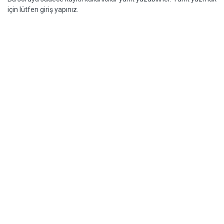
için lütfen giriş yapınız.