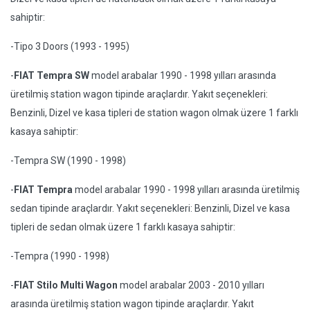
sahiptir:
-Tipo 3 Doors (1993 - 1995)
-
FIAT Tempra SW
model arabalar 1990 - 1998 yılları arasında
üretilmiş station wagon tipinde araçlardır. Yakıt seçenekleri:
Benzinli, Dizel ve kasa tipleri de station wagon olmak üzere 1 farklı
kasaya sahiptir:
-Tempra SW (1990 - 1998)
-
FIAT Tempra
model arabalar 1990 - 1998 yılları arasında üretilmiş
sedan tipinde araçlardır. Yakıt seçenekleri: Benzinli, Dizel ve kasa
tipleri de sedan olmak üzere 1 farklı kasaya sahiptir:
-Tempra (1990 - 1998)
-
FIAT Stilo Multi Wagon
model arabalar 2003 - 2010 yılları
arasında üretilmiş station wagon tipinde araçlardır. Yakıt