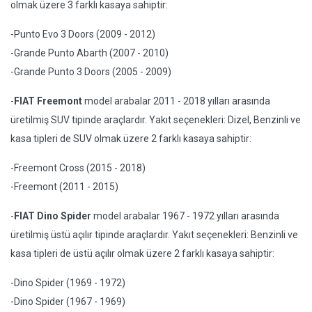
olmak üzere 3 farklı kasaya sahiptir:
-Punto Evo 3 Doors (2009 - 2012)
-Grande Punto Abarth (2007 - 2010)
-Grande Punto 3 Doors (2005 - 2009)
-
FIAT Freemont
model arabalar 2011 - 2018 yılları arasında
üretilmiş SUV tipinde araçlardır. Yakıt seçenekleri: Dizel, Benzinli ve
kasa tipleri de SUV olmak üzere 2 farklı kasaya sahiptir:
-Freemont Cross (2015 - 2018)
-Freemont (2011 - 2015)
-
FIAT Dino Spider
model arabalar 1967 - 1972 yılları arasında
üretilmiş üstü açılır tipinde araçlardır. Yakıt seçenekleri: Benzinli ve
kasa tipleri de üstü açılır olmak üzere 2 farklı kasaya sahiptir:
-Dino Spider (1969 - 1972)
-Dino Spider (1967 - 1969)