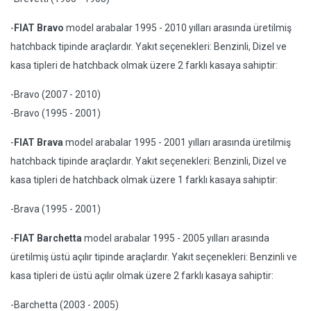
-
FIAT Bravo
model arabalar 1995 - 2010 yılları arasında üretilmiş
hatchback tipinde araçlardır. Yakıt seçenekleri: Benzinli, Dizel ve
kasa tipleri de hatchback olmak üzere 2 farklı kasaya sahiptir:
-Bravo (2007 - 2010)
-Bravo (1995 - 2001)
-
FIAT Brava
model arabalar 1995 - 2001 yılları arasında üretilmiş
hatchback tipinde araçlardır. Yakıt seçenekleri: Benzinli, Dizel ve
kasa tipleri de hatchback olmak üzere 1 farklı kasaya sahiptir:
-Brava (1995 - 2001)
-
FIAT Barchetta
model arabalar 1995 - 2005 yılları arasında
üretilmiş üstü açılır tipinde araçlardır. Yakıt seçenekleri: Benzinli ve
kasa tipleri de üstü açılır olmak üzere 2 farklı kasaya sahiptir:
-Barchetta (2003 - 2005)