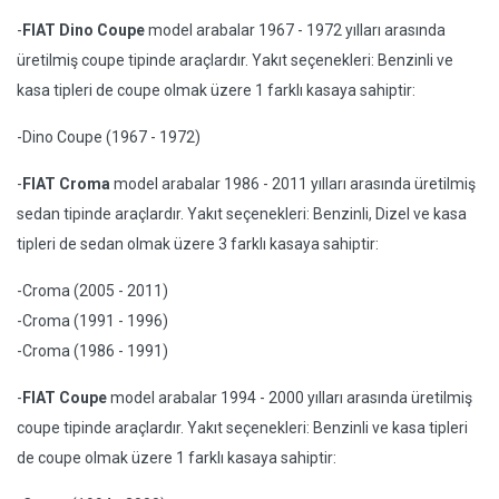
-
FIAT Dino Coupe
model arabalar 1967 - 1972 yılları arasında
üretilmiş coupe tipinde araçlardır. Yakıt seçenekleri: Benzinli ve
kasa tipleri de coupe olmak üzere 1 farklı kasaya sahiptir:
-Dino Coupe (1967 - 1972)
-
FIAT Croma
model arabalar 1986 - 2011 yılları arasında üretilmiş
sedan tipinde araçlardır. Yakıt seçenekleri: Benzinli, Dizel ve kasa
tipleri de sedan olmak üzere 3 farklı kasaya sahiptir:
-Croma (2005 - 2011)
-Croma (1991 - 1996)
-Croma (1986 - 1991)
-
FIAT Coupe
model arabalar 1994 - 2000 yılları arasında üretilmiş
coupe tipinde araçlardır. Yakıt seçenekleri: Benzinli ve kasa tipleri
de coupe olmak üzere 1 farklı kasaya sahiptir: