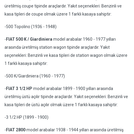
üretilmiş coupe tipinde araçlardır. Yakıt seçenekleri: Benzinli ve
kasa tipleri de coupe olmak üzere 1 farklı kasaya sahiptir:
-500 Topolino (1936 - 1948)
-
FIAT 500 K / Giardiniera
model arabalar 1960 - 1977 yılları
arasında üretilmiş station wagon tipinde araçlardır. Yakıt
seçenekleri: Benzinli ve kasa tipleri de station wagon olmak üzere
1 farklı kasaya sahiptir:
-500 K/Giardiniera (1960 - 1977)
-
FIAT 3 1/2 HP
model arabalar 1899 - 1900 yılları arasında
üretilmiş üstü açılır tipinde araçlardır. Yakıt seçenekleri: Benzinli ve
kasa tipleri de üstü açılır olmak üzere 1 farklı kasaya sahiptir:
-3 1/2 HP (1899 - 1900)
-
FIAT 2800
model arabalar 1938 - 1944 yılları arasında üretilmiş