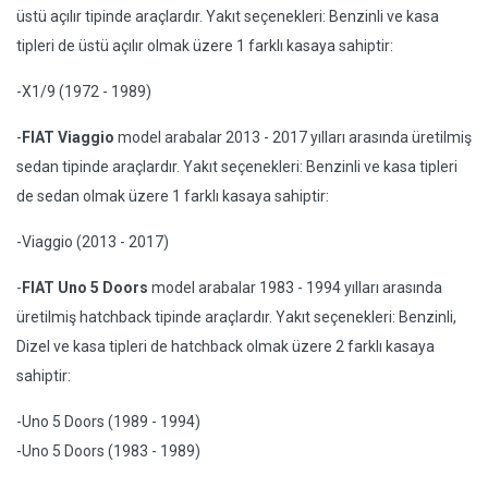
üstü açılır tipinde araçlardır. Yakıt seçenekleri: Benzinli ve kasa
tipleri de üstü açılır olmak üzere 1 farklı kasaya sahiptir:
-X1/9 (1972 - 1989)
-
FIAT Viaggio
model arabalar 2013 - 2017 yılları arasında üretilmiş
sedan tipinde araçlardır. Yakıt seçenekleri: Benzinli ve kasa tipleri
de sedan olmak üzere 1 farklı kasaya sahiptir:
-Viaggio (2013 - 2017)
-
FIAT Uno 5 Doors
model arabalar 1983 - 1994 yılları arasında
üretilmiş hatchback tipinde araçlardır. Yakıt seçenekleri: Benzinli,
Dizel ve kasa tipleri de hatchback olmak üzere 2 farklı kasaya
sahiptir:
-Uno 5 Doors (1989 - 1994)
-Uno 5 Doors (1983 - 1989)