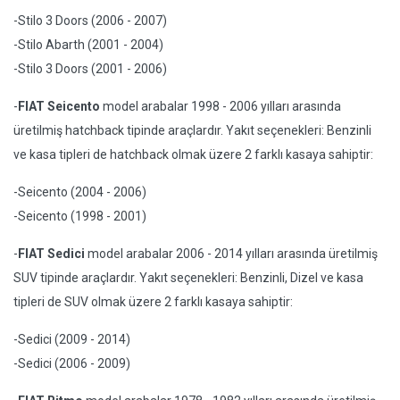
-Stilo 3 Doors (2006 - 2007)
-Stilo Abarth (2001 - 2004)
-Stilo 3 Doors (2001 - 2006)
-
FIAT Seicento
model arabalar 1998 - 2006 yılları arasında
üretilmiş hatchback tipinde araçlardır. Yakıt seçenekleri: Benzinli
ve kasa tipleri de hatchback olmak üzere 2 farklı kasaya sahiptir:
-Seicento (2004 - 2006)
-Seicento (1998 - 2001)
-
FIAT Sedici
model arabalar 2006 - 2014 yılları arasında üretilmiş
SUV tipinde araçlardır. Yakıt seçenekleri: Benzinli, Dizel ve kasa
tipleri de SUV olmak üzere 2 farklı kasaya sahiptir:
-Sedici (2009 - 2014)
-Sedici (2006 - 2009)