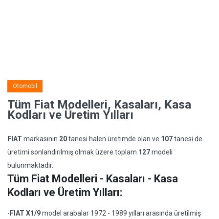
Otomobil
Tüm Fiat Modelleri, Kasaları, Kasa
Kodları ve Üretim Yılları
FIAT
markasının
20
tanesi halen üretimde olan ve
107
tanesi de
üretimi sonlandırılmış olmak üzere toplam
127
modeli
bulunmaktadır.
Tüm Fiat Modelleri - Kasaları - Kasa
Kodları ve Üretim Yılları:
-
FIAT X1/9
model arabalar 1972 - 1989 yılları arasında üretilmiş