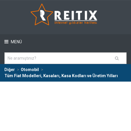
MENÜ
Diğer
Otomobil
Tüm Fiat Modelleri, Kasaları, Kasa Kodları ve Üretim Yılları