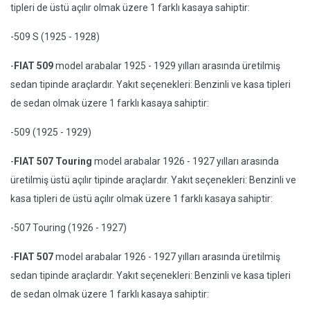
tipleri de üstü açılır olmak üzere 1 farklı kasaya sahiptir:
-509 S (1925 - 1928)
-
FIAT 509
model arabalar 1925 - 1929 yılları arasında üretilmiş
sedan tipinde araçlardır. Yakıt seçenekleri: Benzinli ve kasa tipleri
de sedan olmak üzere 1 farklı kasaya sahiptir:
-509 (1925 - 1929)
-
FIAT 507 Touring
model arabalar 1926 - 1927 yılları arasında
üretilmiş üstü açılır tipinde araçlardır. Yakıt seçenekleri: Benzinli ve
kasa tipleri de üstü açılır olmak üzere 1 farklı kasaya sahiptir:
-507 Touring (1926 - 1927)
-
FIAT 507
model arabalar 1926 - 1927 yılları arasında üretilmiş
sedan tipinde araçlardır. Yakıt seçenekleri: Benzinli ve kasa tipleri
de sedan olmak üzere 1 farklı kasaya sahiptir: