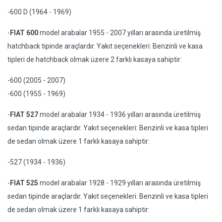
-600 D (1964 - 1969)
-
FIAT 600
model arabalar 1955 - 2007 yılları arasında üretilmiş
hatchback tipinde araçlardır. Yakıt seçenekleri: Benzinli ve kasa
tipleri de hatchback olmak üzere 2 farklı kasaya sahiptir:
-600 (2005 - 2007)
-600 (1955 - 1969)
-
FIAT 527
model arabalar 1934 - 1936 yılları arasında üretilmiş
sedan tipinde araçlardır. Yakıt seçenekleri: Benzinli ve kasa tipleri
de sedan olmak üzere 1 farklı kasaya sahiptir:
-527 (1934 - 1936)
-
FIAT 525
model arabalar 1928 - 1929 yılları arasında üretilmiş
sedan tipinde araçlardır. Yakıt seçenekleri: Benzinli ve kasa tipleri
de sedan olmak üzere 1 farklı kasaya sahiptir: