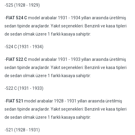
-525 (1928 - 1929)
-
FIAT 524 C
model arabalar 1931 - 1934 yılları arasında üretilmiş
sedan tipinde araçlardır. Yakıt seçenekleri: Benzinli ve kasa tipleri
de sedan olmak üzere 1 farklı kasaya sahiptir:
-524 C (1931 - 1934)
-
FIAT 522 C
model arabalar 1931 - 1933 yılları arasında üretilmiş
sedan tipinde araçlardır. Yakıt seçenekleri: Benzinli ve kasa tipleri
de sedan olmak üzere 1 farklı kasaya sahiptir:
-522 C (1931 - 1933)
-
FIAT 521
model arabalar 1928 - 1931 yılları arasında üretilmiş
sedan tipinde araçlardır. Yakıt seçenekleri: Benzinli ve kasa tipleri
de sedan olmak üzere 1 farklı kasaya sahiptir:
-521 (1928 - 1931)