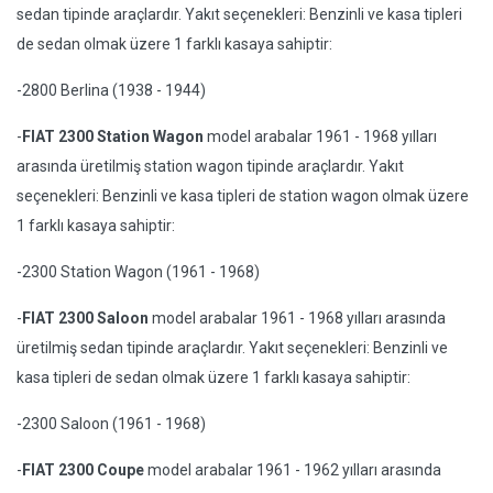
sedan tipinde araçlardır. Yakıt seçenekleri: Benzinli ve kasa tipleri
de sedan olmak üzere 1 farklı kasaya sahiptir:
-2800 Berlina (1938 - 1944)
-
FIAT 2300 Station Wagon
model arabalar 1961 - 1968 yılları
arasında üretilmiş station wagon tipinde araçlardır. Yakıt
seçenekleri: Benzinli ve kasa tipleri de station wagon olmak üzere
1 farklı kasaya sahiptir:
-2300 Station Wagon (1961 - 1968)
-
FIAT 2300 Saloon
model arabalar 1961 - 1968 yılları arasında
üretilmiş sedan tipinde araçlardır. Yakıt seçenekleri: Benzinli ve
kasa tipleri de sedan olmak üzere 1 farklı kasaya sahiptir:
-2300 Saloon (1961 - 1968)
-
FIAT 2300 Coupe
model arabalar 1961 - 1962 yılları arasında