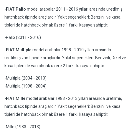
-
FIAT Palio
model arabalar 2011 - 2016 yılları arasında üretilmiş
hatchback tipinde araçlardır. Yakıt seçenekleri: Benzinli ve kasa
tipleri de hatchback olmak üzere 1 farklı kasaya sahiptir:
-Palio (2011 - 2016)
-
FIAT Multipla
model arabalar 1998 - 2010 yılları arasında
üretilmiş van tipinde araçlardır. Yakıt seçenekleri: Benzinli, Dizel ve
kasa tipleri de van olmak üzere 2 farklı kasaya sahiptir:
-Multipla (2004 - 2010)
-Multipla (1998 - 2004)
-
FIAT Mille
model arabalar 1983 - 2013 yılları arasında üretilmiş
hatchback tipinde araçlardır. Yakıt seçenekleri: Benzinli ve kasa
tipleri de hatchback olmak üzere 1 farklı kasaya sahiptir:
-Mille (1983 - 2013)