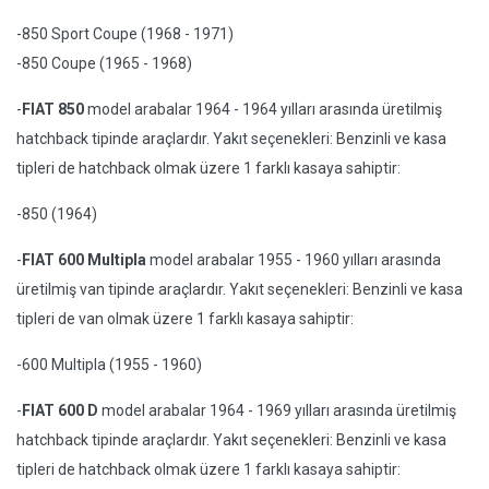
-850 Sport Coupe (1968 - 1971)
-850 Coupe (1965 - 1968)
-
FIAT 850
model arabalar 1964 - 1964 yılları arasında üretilmiş
hatchback tipinde araçlardır. Yakıt seçenekleri: Benzinli ve kasa
tipleri de hatchback olmak üzere 1 farklı kasaya sahiptir:
-850 (1964)
-
FIAT 600 Multipla
model arabalar 1955 - 1960 yılları arasında
üretilmiş van tipinde araçlardır. Yakıt seçenekleri: Benzinli ve kasa
tipleri de van olmak üzere 1 farklı kasaya sahiptir:
-600 Multipla (1955 - 1960)
-
FIAT 600 D
model arabalar 1964 - 1969 yılları arasında üretilmiş
hatchback tipinde araçlardır. Yakıt seçenekleri: Benzinli ve kasa
tipleri de hatchback olmak üzere 1 farklı kasaya sahiptir: