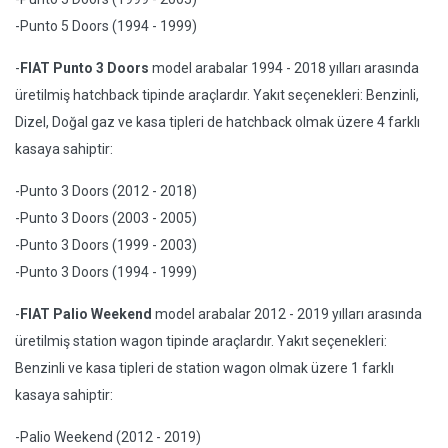
-Punto 5 Doors (1994 - 1999)
-
FIAT Punto 3 Doors
model arabalar 1994 - 2018 yılları arasında
üretilmiş hatchback tipinde araçlardır. Yakıt seçenekleri: Benzinli,
Dizel, Doğal gaz ve kasa tipleri de hatchback olmak üzere 4 farklı
kasaya sahiptir:
-Punto 3 Doors (2012 - 2018)
-Punto 3 Doors (2003 - 2005)
-Punto 3 Doors (1999 - 2003)
-Punto 3 Doors (1994 - 1999)
-
FIAT Palio Weekend
model arabalar 2012 - 2019 yılları arasında
üretilmiş station wagon tipinde araçlardır. Yakıt seçenekleri:
Benzinli ve kasa tipleri de station wagon olmak üzere 1 farklı
kasaya sahiptir:
-Palio Weekend (2012 - 2019)