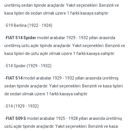
üretilmiş sedan tipinde araçlardır. Yakıt seçenekleri: Benzinli ve
kasa tipleri de sedan olmak üzere 1 farklı kasaya sahiptir:
-519 Berlina (1922 - 1924)
-
FIAT 514 Spider
model arabalar 1929 - 1932 yılları arasında
üretilmiş üstü açılır tipinde araçlardır. Yakıt seçenekleri: Benzinli ve
kasa tipleri de üstü açılır olmak üzere 1 farklı kasaya sahiptir:
-514 Spider (1929 - 1932)
-
FIAT 514
model arabalar 1929 - 1932 yılları arasında üretilmiş
sedan tipinde araçlardır. Yakıt seçenekleri: Benzinli ve kasa tipleri
de sedan olmak üzere 1 farklı kasaya sahiptir:
-514 (1929 - 1932)
-
FIAT 509 S
model arabalar 1925 - 1928 yılları arasında üretilmiş
üstü açılır tipinde araçlardır. Yakıt seçenekleri: Benzinli ve kasa