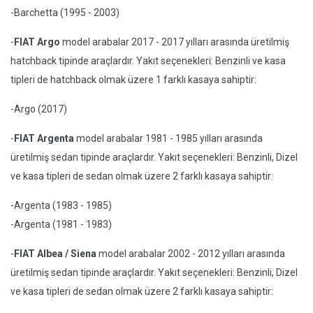
-Barchetta (1995 - 2003)
-
FIAT Argo
model arabalar 2017 - 2017 yılları arasında üretilmiş
hatchback tipinde araçlardır. Yakıt seçenekleri: Benzinli ve kasa
tipleri de hatchback olmak üzere 1 farklı kasaya sahiptir:
-Argo (2017)
-
FIAT Argenta
model arabalar 1981 - 1985 yılları arasında
üretilmiş sedan tipinde araçlardır. Yakıt seçenekleri: Benzinli, Dizel
ve kasa tipleri de sedan olmak üzere 2 farklı kasaya sahiptir:
-Argenta (1983 - 1985)
-Argenta (1981 - 1983)
-
FIAT Albea / Siena
model arabalar 2002 - 2012 yılları arasında
üretilmiş sedan tipinde araçlardır. Yakıt seçenekleri: Benzinli, Dizel
ve kasa tipleri de sedan olmak üzere 2 farklı kasaya sahiptir: