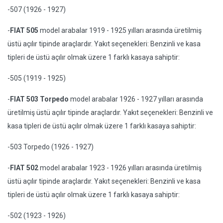
-507 (1926 - 1927)
-
FIAT 505
model arabalar 1919 - 1925 yılları arasında üretilmiş
üstü açılır tipinde araçlardır. Yakıt seçenekleri: Benzinli ve kasa
tipleri de üstü açılır olmak üzere 1 farklı kasaya sahiptir:
-505 (1919 - 1925)
-
FIAT 503 Torpedo
model arabalar 1926 - 1927 yılları arasında
üretilmiş üstü açılır tipinde araçlardır. Yakıt seçenekleri: Benzinli ve
kasa tipleri de üstü açılır olmak üzere 1 farklı kasaya sahiptir:
-503 Torpedo (1926 - 1927)
-
FIAT 502
model arabalar 1923 - 1926 yılları arasında üretilmiş
üstü açılır tipinde araçlardır. Yakıt seçenekleri: Benzinli ve kasa
tipleri de üstü açılır olmak üzere 1 farklı kasaya sahiptir:
-502 (1923 - 1926)