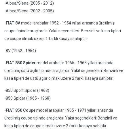
-Albea/Siena (2005 - 2012)
-Albea/Siena (2002 - 2005)
-
FIAT 8V
model arabalar 1952 - 1954 yılları arasında üretilmiş
coupe tipinde araçlardır. Yakıt seçenekleri: Benzinli ve kasa tipleri
de coupe olmak üzere 1 farklı kasaya sahiptir:
-8V (1952 - 1954)
-
FIAT 850 Spider
model arabalar 1965 - 1968 yılları arasında
üretilmiş üstü açılır tipinde araçlardır. Yakıt seçenekleri: Benzinli ve
kasa tipleri de üstü açılır olmak üzere 2 farklı kasaya sahiptir:
-850 Sport Spider (1968)
-850 Spider (1965 - 1968)
-
FIAT 850 Coupe
model arabalar 1965 - 1971 yılları arasında
üretilmiş coupe tipinde araçlardır. Yakıt seçenekleri: Benzinli ve
kasa tipleri de coupe olmak üzere 2 farklı kasaya sahiptir: