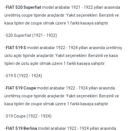
-
FIAT 520 Superfiat
model arabalar 1921 - 1922 yılları arasında
üretilmiş coupe tipinde araçlardır. Yakıt seçenekleri: Benzinli ve
kasa tipleri de coupe olmak üzere 1 farklı kasaya sahiptir:
-520 Superfiat (1921 - 1922)
-
FIAT 519 S
model arabalar 1922 - 1924 yılları arasında üretilmiş
üstü açılır tipinde araçlardır. Yakıt seçenekleri: Benzinli ve kasa
tipleri de üstü açılır olmak üzere 1 farklı kasaya sahiptir:
-519 S (1922 - 1924)
-
FIAT 519 Coupe
model arabalar 1922 - 1924 yılları arasında
üretilmiş coupe tipinde araçlardır. Yakıt seçenekleri: Benzinli ve
kasa tipleri de coupe olmak üzere 1 farklı kasaya sahiptir:
-519 Coupe (1922 - 1924)
-
FIAT 519 Berlina
model arabalar 1922 - 1924 yılları arasında