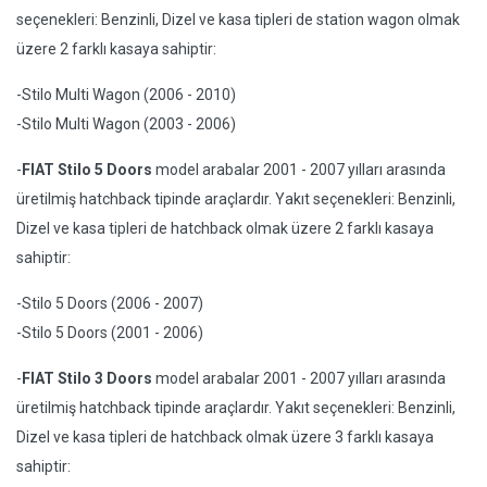
seçenekleri: Benzinli, Dizel ve kasa tipleri de station wagon olmak
üzere 2 farklı kasaya sahiptir:
-Stilo Multi Wagon (2006 - 2010)
-Stilo Multi Wagon (2003 - 2006)
-
FIAT Stilo 5 Doors
model arabalar 2001 - 2007 yılları arasında
üretilmiş hatchback tipinde araçlardır. Yakıt seçenekleri: Benzinli,
Dizel ve kasa tipleri de hatchback olmak üzere 2 farklı kasaya
sahiptir:
-Stilo 5 Doors (2006 - 2007)
-Stilo 5 Doors (2001 - 2006)
-
FIAT Stilo 3 Doors
model arabalar 2001 - 2007 yılları arasında
üretilmiş hatchback tipinde araçlardır. Yakıt seçenekleri: Benzinli,
Dizel ve kasa tipleri de hatchback olmak üzere 3 farklı kasaya
sahiptir: