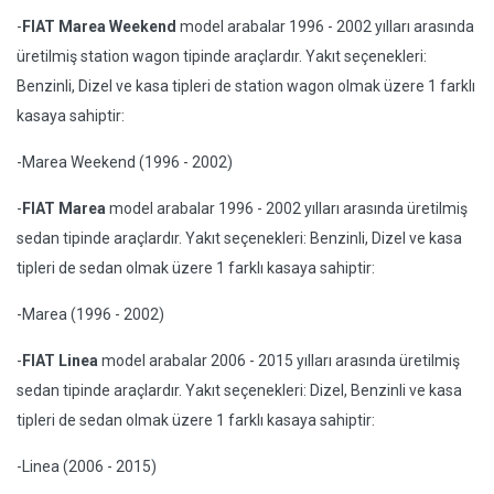
-
FIAT Marea Weekend
model arabalar 1996 - 2002 yılları arasında
üretilmiş station wagon tipinde araçlardır. Yakıt seçenekleri:
Benzinli, Dizel ve kasa tipleri de station wagon olmak üzere 1 farklı
kasaya sahiptir:
-Marea Weekend (1996 - 2002)
-
FIAT Marea
model arabalar 1996 - 2002 yılları arasında üretilmiş
sedan tipinde araçlardır. Yakıt seçenekleri: Benzinli, Dizel ve kasa
tipleri de sedan olmak üzere 1 farklı kasaya sahiptir:
-Marea (1996 - 2002)
-
FIAT Linea
model arabalar 2006 - 2015 yılları arasında üretilmiş
sedan tipinde araçlardır. Yakıt seçenekleri: Dizel, Benzinli ve kasa
tipleri de sedan olmak üzere 1 farklı kasaya sahiptir:
-Linea (2006 - 2015)