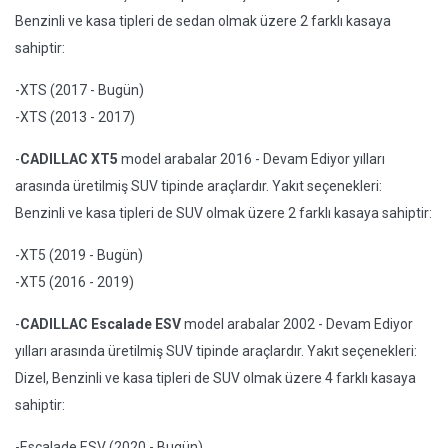
Benzinli ve kasa tipleri de sedan olmak üzere 2 farklı kasaya
sahiptir:
-XTS (2017 - Bugün)
-XTS (2013 - 2017)
-
CADILLAC XT5
model arabalar 2016 - Devam Ediyor yılları
arasında üretilmiş SUV tipinde araçlardır. Yakıt seçenekleri:
Benzinli ve kasa tipleri de SUV olmak üzere 2 farklı kasaya sahiptir:
-XT5 (2019 - Bugün)
-XT5 (2016 - 2019)
-
CADILLAC Escalade ESV
model arabalar 2002 - Devam Ediyor
yılları arasında üretilmiş SUV tipinde araçlardır. Yakıt seçenekleri:
Dizel, Benzinli ve kasa tipleri de SUV olmak üzere 4 farklı kasaya
sahiptir:
-Escalade ESV (2020 - Bugün)