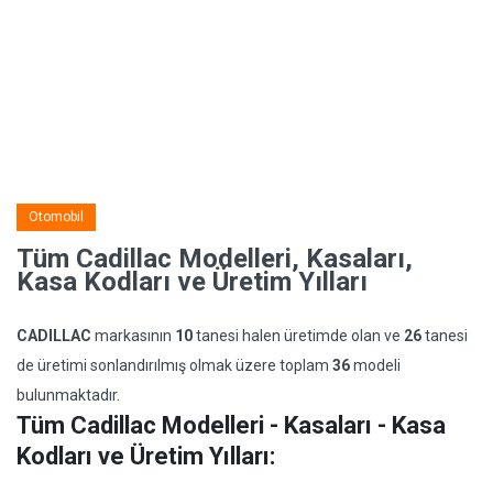
Otomobil
Tüm Cadillac Modelleri, Kasaları,
Kasa Kodları ve Üretim Yılları
CADILLAC
markasının
10
tanesi halen üretimde olan ve
26
tanesi
de üretimi sonlandırılmış olmak üzere toplam
36
modeli
bulunmaktadır.
Tüm Cadillac Modelleri - Kasaları - Kasa
Kodları ve Üretim Yılları: