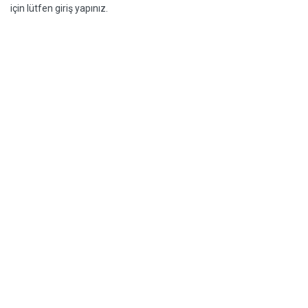
için lütfen giriş yapınız.