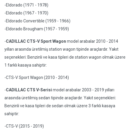
-Eldorado (1971 - 1978)
-Eldorado (1967 - 1970)
-Eldorado Convertible (1959 - 1966)
-Eldorado Brougham (1957 - 1959)
-
CADILLAC CTS-V Sport Wagon
model arabalar 2010 - 2014
yılları arasında üretilmiş station wagon tipinde araçlardır. Yakıt
seçenekleri: Benzinli ve kasa tipleri de station wagon olmak üzere
1 farklı kasaya sahiptir:
-CTS-V Sport Wagon (2010 - 2014)
-
CADILLAC CTS V-Serisi
model arabalar 2003 - 2019 yılları
arasında üretilmiş sedan tipinde araçlardır. Yakıt seçenekleri:
Benzinli ve kasa tipleri de sedan olmak üzere 3 farklı kasaya
sahiptir:
-CTS-V (2015 - 2019)