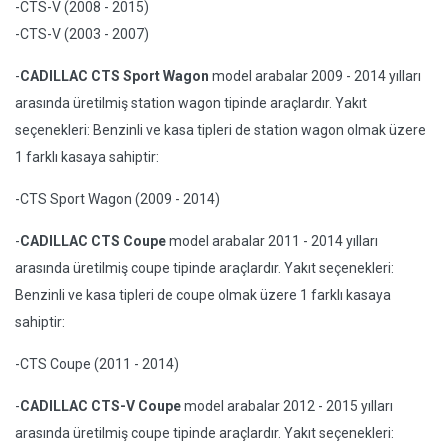
-CTS-V (2008 - 2015)
-CTS-V (2003 - 2007)
-
CADILLAC CTS Sport Wagon
model arabalar 2009 - 2014 yılları
arasında üretilmiş station wagon tipinde araçlardır. Yakıt
seçenekleri: Benzinli ve kasa tipleri de station wagon olmak üzere
1 farklı kasaya sahiptir:
-CTS Sport Wagon (2009 - 2014)
-
CADILLAC CTS Coupe
model arabalar 2011 - 2014 yılları
arasında üretilmiş coupe tipinde araçlardır. Yakıt seçenekleri:
Benzinli ve kasa tipleri de coupe olmak üzere 1 farklı kasaya
sahiptir:
-CTS Coupe (2011 - 2014)
-
CADILLAC CTS-V Coupe
model arabalar 2012 - 2015 yılları
arasında üretilmiş coupe tipinde araçlardır. Yakıt seçenekleri: