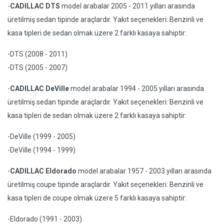
-
CADILLAC DTS
model arabalar 2005 - 2011 yılları arasında
üretilmiş sedan tipinde araçlardır. Yakıt seçenekleri: Benzinli ve
kasa tipleri de sedan olmak üzere 2 farklı kasaya sahiptir:
-DTS (2008 - 2011)
-DTS (2005 - 2007)
-
CADILLAC DeVille
model arabalar 1994 - 2005 yılları arasında
üretilmiş sedan tipinde araçlardır. Yakıt seçenekleri: Benzinli ve
kasa tipleri de sedan olmak üzere 2 farklı kasaya sahiptir:
-DeVille (1999 - 2005)
-DeVille (1994 - 1999)
-
CADILLAC Eldorado
model arabalar 1957 - 2003 yılları arasında
üretilmiş coupe tipinde araçlardır. Yakıt seçenekleri: Benzinli ve
kasa tipleri de coupe olmak üzere 5 farklı kasaya sahiptir:
-Eldorado (1991 - 2003)