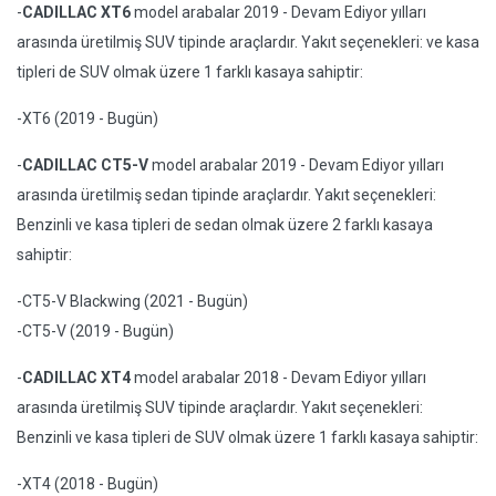
-
CADILLAC XT6
model arabalar 2019 - Devam Ediyor yılları
arasında üretilmiş SUV tipinde araçlardır. Yakıt seçenekleri: ve kasa
tipleri de SUV olmak üzere 1 farklı kasaya sahiptir:
-XT6 (2019 - Bugün)
-
CADILLAC CT5-V
model arabalar 2019 - Devam Ediyor yılları
arasında üretilmiş sedan tipinde araçlardır. Yakıt seçenekleri:
Benzinli ve kasa tipleri de sedan olmak üzere 2 farklı kasaya
sahiptir:
-CT5-V Blackwing (2021 - Bugün)
-CT5-V (2019 - Bugün)
-
CADILLAC XT4
model arabalar 2018 - Devam Ediyor yılları
arasında üretilmiş SUV tipinde araçlardır. Yakıt seçenekleri:
Benzinli ve kasa tipleri de SUV olmak üzere 1 farklı kasaya sahiptir:
-XT4 (2018 - Bugün)