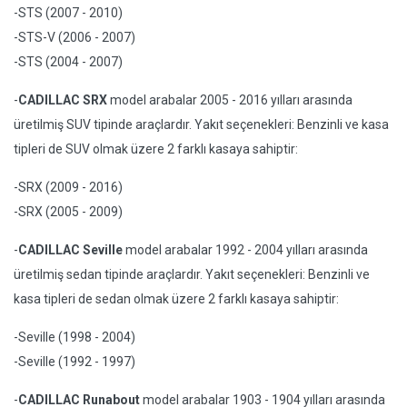
-STS (2007 - 2010)
-STS-V (2006 - 2007)
-STS (2004 - 2007)
-
CADILLAC SRX
model arabalar 2005 - 2016 yılları arasında
üretilmiş SUV tipinde araçlardır. Yakıt seçenekleri: Benzinli ve kasa
tipleri de SUV olmak üzere 2 farklı kasaya sahiptir:
-SRX (2009 - 2016)
-SRX (2005 - 2009)
-
CADILLAC Seville
model arabalar 1992 - 2004 yılları arasında
üretilmiş sedan tipinde araçlardır. Yakıt seçenekleri: Benzinli ve
kasa tipleri de sedan olmak üzere 2 farklı kasaya sahiptir:
-Seville (1998 - 2004)
-Seville (1992 - 1997)
-
CADILLAC Runabout
model arabalar 1903 - 1904 yılları arasında