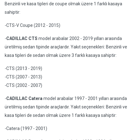
Benzinli ve kasa tipleri de coupe olmak üzere 1 farklı kasaya
sahiptir:
-CTS-V Coupe (2012 - 2015)
-
CADILLAC CTS
model arabalar 2002 - 2019 yılları arasında
üretilmiş sedan tipinde araçlardır. Yakıt seçenekleri: Benzinli ve
kasa tipleri de sedan olmak üzere 3 farklı kasaya sahiptir:
-CTS (2013 - 2019)
-CTS (2007 - 2013)
-CTS (2002 - 2007)
-
CADILLAC Catera
model arabalar 1997 - 2001 yılları arasında
üretilmiş sedan tipinde araçlardır. Yakıt seçenekleri: Benzinli ve
kasa tipleri de sedan olmak üzere 1 farklı kasaya sahiptir:
-Catera (1997 - 2001)