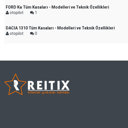
FORD Ka Tüm Kasaları - Modelleri ve Teknik Özellikleri
otopilot
1
DACIA 1310 Tüm Kasaları - Modelleri ve Teknik Özellikleri
otopilot
0