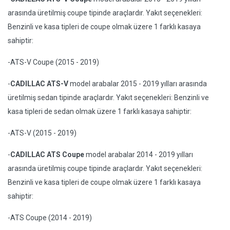
arasında üretilmiş coupe tipinde araçlardır. Yakıt seçenekleri:
Benzinli ve kasa tipleri de coupe olmak üzere 1 farklı kasaya
sahiptir:
-ATS-V Coupe (2015 - 2019)
-
CADILLAC ATS-V
model arabalar 2015 - 2019 yılları arasında
üretilmiş sedan tipinde araçlardır. Yakıt seçenekleri: Benzinli ve
kasa tipleri de sedan olmak üzere 1 farklı kasaya sahiptir:
-ATS-V (2015 - 2019)
-
CADILLAC ATS Coupe
model arabalar 2014 - 2019 yılları
arasında üretilmiş coupe tipinde araçlardır. Yakıt seçenekleri:
Benzinli ve kasa tipleri de coupe olmak üzere 1 farklı kasaya
sahiptir:
-ATS Coupe (2014 - 2019)