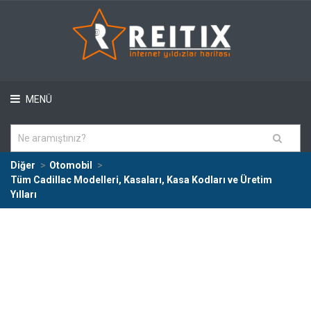
MENÜ
Diğer
Otomobil
Tüm Cadillac Modelleri, Kasaları, Kasa Kodları ve Üretim
Yılları