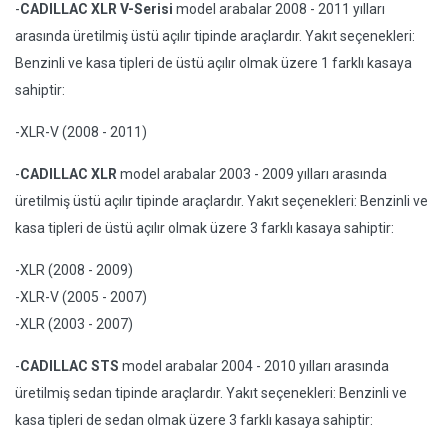
-
CADILLAC XLR V-Serisi
model arabalar 2008 - 2011 yılları
arasında üretilmiş üstü açılır tipinde araçlardır. Yakıt seçenekleri:
Benzinli ve kasa tipleri de üstü açılır olmak üzere 1 farklı kasaya
sahiptir:
-XLR-V (2008 - 2011)
-
CADILLAC XLR
model arabalar 2003 - 2009 yılları arasında
üretilmiş üstü açılır tipinde araçlardır. Yakıt seçenekleri: Benzinli ve
kasa tipleri de üstü açılır olmak üzere 3 farklı kasaya sahiptir:
-XLR (2008 - 2009)
-XLR-V (2005 - 2007)
-XLR (2003 - 2007)
-
CADILLAC STS
model arabalar 2004 - 2010 yılları arasında
üretilmiş sedan tipinde araçlardır. Yakıt seçenekleri: Benzinli ve
kasa tipleri de sedan olmak üzere 3 farklı kasaya sahiptir: