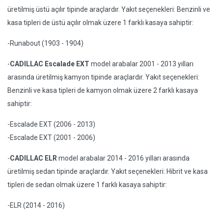
üretilmiş üstü açılır tipinde araçlardır. Yakıt seçenekleri: Benzinli ve
kasa tipleri de üstü açılır olmak üzere 1 farklı kasaya sahiptir:
-Runabout (1903 - 1904)
-
CADILLAC Escalade EXT
model arabalar 2001 - 2013 yılları
arasında üretilmiş kamyon tipinde araçlardır. Yakıt seçenekleri:
Benzinli ve kasa tipleri de kamyon olmak üzere 2 farklı kasaya
sahiptir:
-Escalade EXT (2006 - 2013)
-Escalade EXT (2001 - 2006)
-
CADILLAC ELR
model arabalar 2014 - 2016 yılları arasında
üretilmiş sedan tipinde araçlardır. Yakıt seçenekleri: Hibrit ve kasa
tipleri de sedan olmak üzere 1 farklı kasaya sahiptir:
-ELR (2014 - 2016)