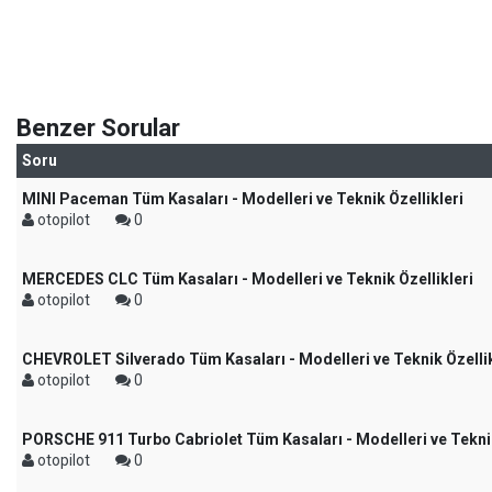
Benzer Sorular
Soru
MINI Paceman Tüm Kasaları - Modelleri ve Teknik Özellikleri
otopilot
0
MERCEDES CLC Tüm Kasaları - Modelleri ve Teknik Özellikleri
otopilot
0
CHEVROLET Silverado Tüm Kasaları - Modelleri ve Teknik Özellik
otopilot
0
PORSCHE 911 Turbo Cabriolet Tüm Kasaları - Modelleri ve Teknik
otopilot
0