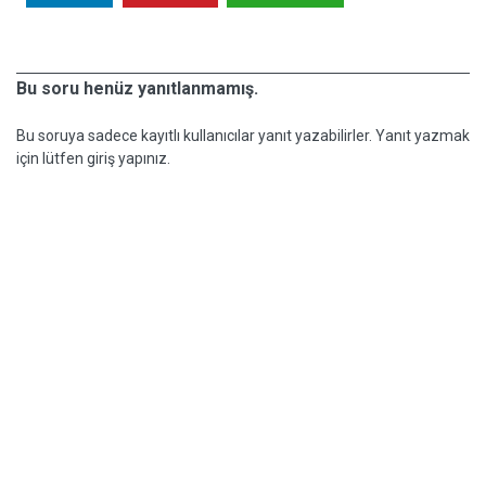
Bu soru henüz yanıtlanmamış.
Bu soruya sadece kayıtlı kullanıcılar yanıt yazabilirler. Yanıt yazmak
için lütfen giriş yapınız.