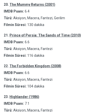
20.
The Mummy Returns (2001)
IMDB Puanı:
6.4
Türü:
Aksiyon, Macera, Fantezi, Gerilim
Filmin Süresi:
130 dakika
21.
Prince of Persia: The Sands of Time (2010)
IMDB Puanı:
6.6
Türü:
Aksiyon, Macera, Fantezi
Filmin Süresi:
116 dakika
22.
The Forbidden Kingdom (2008)
IMDB Puanı:
6.6
Türü:
Aksiyon, Macera, Fantezi
Filmin Süresi:
104 dakika
23.
Highlander (1986)
IMDB Puanı:
7.1
Türü:
Aksiyon, Macera, Fantezi