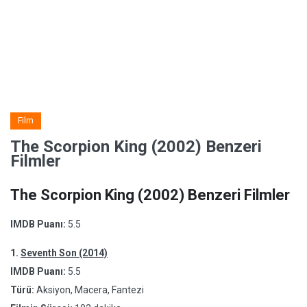
Film
The Scorpion King (2002) Benzeri
Filmler
The Scorpion King (2002) Benzeri Filmler
IMDB Puanı:
5.5
1.
Seventh Son (2014)
IMDB Puanı:
5.5
Türü:
Aksiyon, Macera, Fantezi