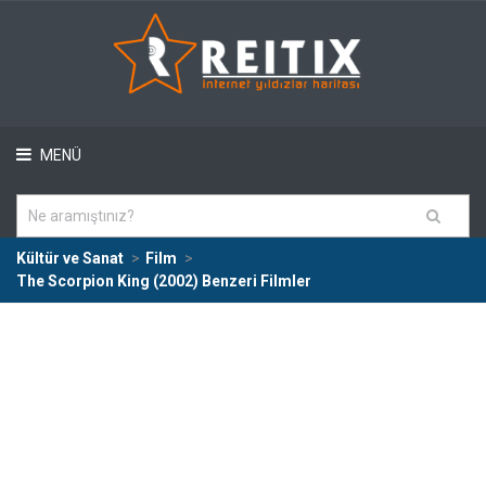
MENÜ
Kültür ve Sanat
Film
The Scorpion King (2002) Benzeri Filmler