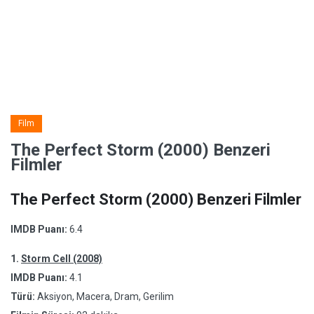
Film
The Perfect Storm (2000) Benzeri
Filmler
The Perfect Storm (2000) Benzeri Filmler
IMDB Puanı:
6.4
1.
Storm Cell (2008)
IMDB Puanı:
4.1
Türü:
Aksiyon, Macera, Dram, Gerilim