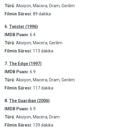
Türü:
Aksiyon, Macera, Dram, Gerilim
Filmin Süresi:
89 dakika
6.
Twister (1996)
IMDB Puanı:
6.4
Türü:
Aksiyon, Macera, Gerilim
Filmin Süresi:
113 dakika
7.
The Edge (1997)
IMDB Puanı:
6.9
Türü:
Aksiyon, Macera, Dram, Gerilim
Filmin Süresi:
117 dakika
8.
The Guardian (2006)
IMDB Puanı:
6.9
Türü:
Aksiyon, Macera, Dram
Filmin Süresi:
139 dakika