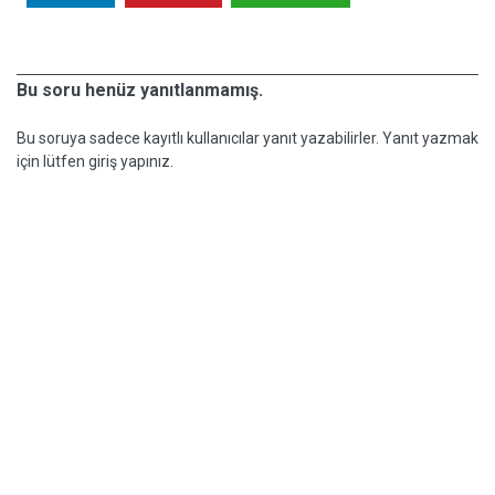
Bu soru henüz yanıtlanmamış.
Bu soruya sadece kayıtlı kullanıcılar yanıt yazabilirler. Yanıt yazmak
için lütfen giriş yapınız.