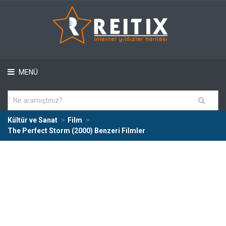
MENÜ
Kültür ve Sanat
Film
The Perfect Storm (2000) Benzeri Filmler