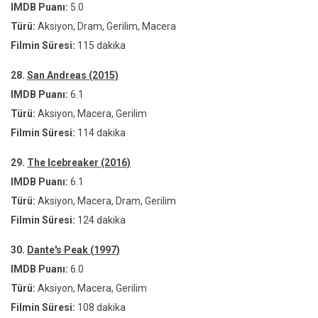
IMDB Puanı:
5.0
Türü:
Aksiyon, Dram, Gerilim, Macera
Filmin Süresi:
115 dakika
28.
San Andreas (2015)
IMDB Puanı:
6.1
Türü:
Aksiyon, Macera, Gerilim
Filmin Süresi:
114 dakika
29.
The Icebreaker (2016)
IMDB Puanı:
6.1
Türü:
Aksiyon, Macera, Dram, Gerilim
Filmin Süresi:
124 dakika
30.
Dante's Peak (1997)
IMDB Puanı:
6.0
Türü:
Aksiyon, Macera, Gerilim
Filmin Süresi:
108 dakika