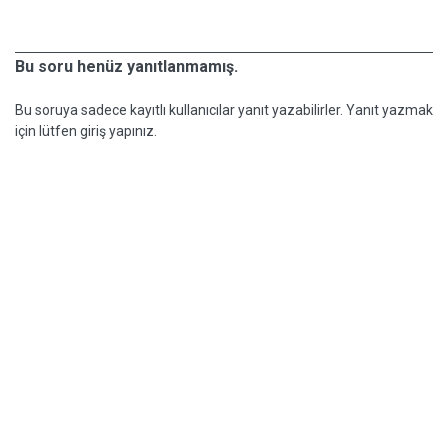
Bu soru henüz yanıtlanmamış.
Bu soruya sadece kayıtlı kullanıcılar yanıt yazabilirler. Yanıt yazmak
için lütfen giriş yapınız.