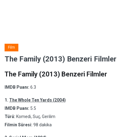
Film
The Family (2013) Benzeri Filmler
The Family (2013) Benzeri Filmler
IMDB Puanı:
6.3
1.
The Whole Ten Yards (2004)
IMDB Puanı:
5.5
Türü:
Komedi, Suç, Gerilim
Filmin Süresi:
98 dakika