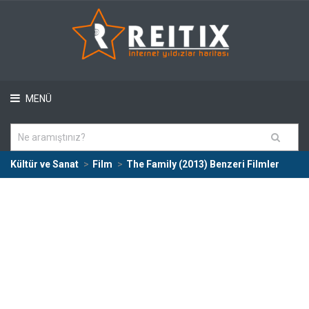
MENÜ
Kültür ve Sanat
Film
The Family (2013) Benzeri Filmler