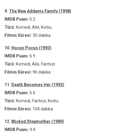
9.
The New Addams Family (1998)
IMDB Puanı:
6.2
Türü:
Komedi, Aile, Korku
Filmin Süresi:
30 dakika
10.
Hocus Pocus (1993)
IMDB Puanı:
6.9
Türü:
Komedi, Aile, Fantezi
Filmin Süresi:
96 dakika
11.
Death Becomes Her (1992)
IMDB Puanı:
6.6
Türü:
Komedi, Fantezi, Korku
Filmin Süresi:
104 dakika
12.
Wicked Stepmother (1989)
IMDB Puanı:
4.4