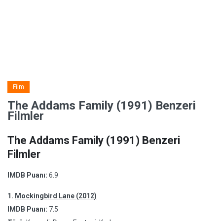
Film
The Addams Family (1991) Benzeri
Filmler
The Addams Family (1991) Benzeri
Filmler
IMDB Puanı:
6.9
1.
Mockingbird Lane (2012)
IMDB Puanı:
7.5