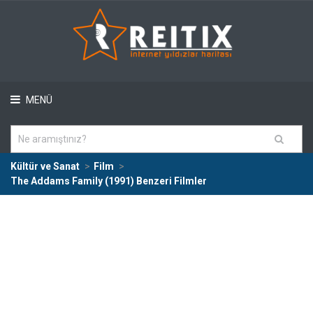
MENÜ
Kültür ve Sanat
Film
The Addams Family (1991) Benzeri Filmler