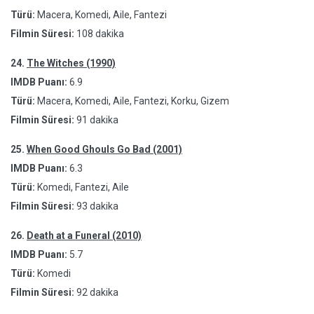
Türü:
Macera, Komedi, Aile, Fantezi
Filmin Süresi:
108 dakika
24.
The Witches (1990)
IMDB Puanı:
6.9
Türü:
Macera, Komedi, Aile, Fantezi, Korku, Gizem
Filmin Süresi:
91 dakika
25.
When Good Ghouls Go Bad (2001)
IMDB Puanı:
6.3
Türü:
Komedi, Fantezi, Aile
Filmin Süresi:
93 dakika
26.
Death at a Funeral (2010)
IMDB Puanı:
5.7
Türü:
Komedi
Filmin Süresi:
92 dakika