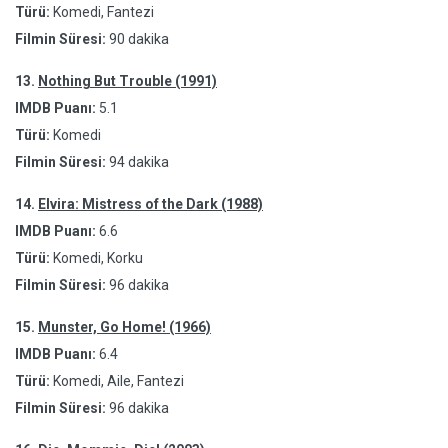
Türü:
Komedi, Fantezi
Filmin Süresi:
90 dakika
13.
Nothing But Trouble (1991)
IMDB Puanı:
5.1
Türü:
Komedi
Filmin Süresi:
94 dakika
14.
Elvira: Mistress of the Dark (1988)
IMDB Puanı:
6.6
Türü:
Komedi, Korku
Filmin Süresi:
96 dakika
15.
Munster, Go Home! (1966)
IMDB Puanı:
6.4
Türü:
Komedi, Aile, Fantezi
Filmin Süresi:
96 dakika