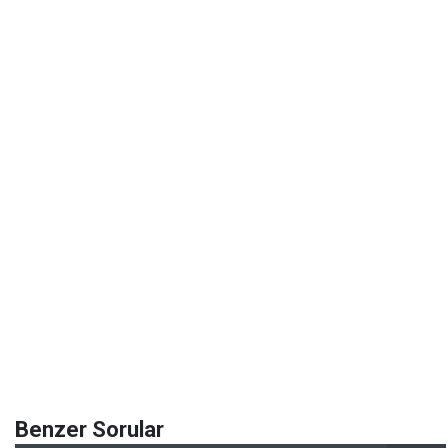
Benzer Sorular