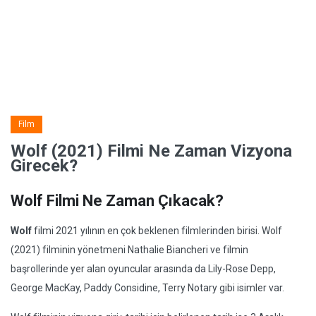
Film
Wolf (2021) Filmi Ne Zaman Vizyona
Girecek?
Wolf Filmi Ne Zaman Çıkacak?
Wolf
filmi 2021 yılının en çok beklenen filmlerinden birisi. Wolf
(2021) filminin yönetmeni Nathalie Biancheri ve filmin
başrollerinde yer alan oyuncular arasında da Lily-Rose Depp,
George MacKay, Paddy Considine, Terry Notary gibi isimler var.