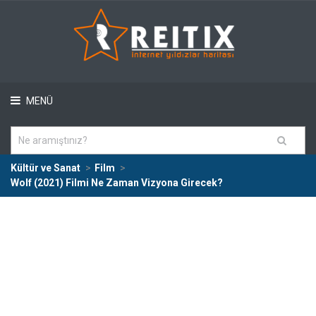
MENÜ
Kültür ve Sanat
Film
Wolf (2021) Filmi Ne Zaman Vizyona Girecek?