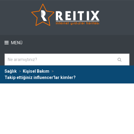
MENÜ
Sağlık
Kişisel Bakım
Takip ettiğiniz influencer'lar kimler?