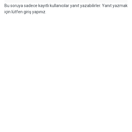
Bu soruya sadece kayıtlı kullanıcılar yanıt yazabilirler. Yanıt yazmak
için lütfen giriş yapınız.