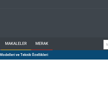
MAKALELER
MERAK
odelleri ve Teknik Özellikleri