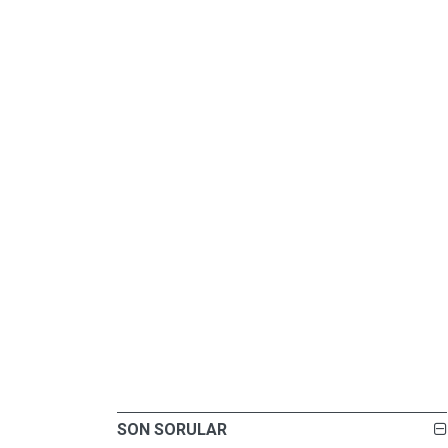
SON SORULAR