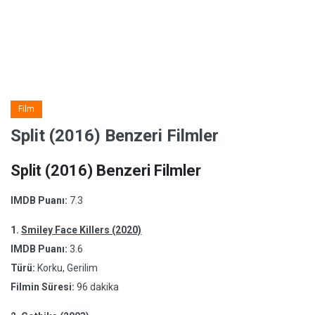
Film
Split (2016) Benzeri Filmler
Split (2016) Benzeri Filmler
IMDB Puanı:
7.3
1.
Smiley Face Killers (2020)
IMDB Puanı:
3.6
Türü:
Korku, Gerilim
Filmin Süresi:
96 dakika