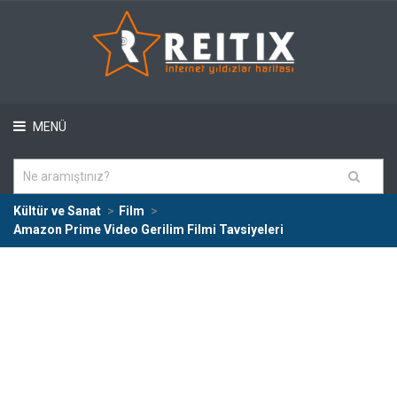
MENÜ
Kültür ve Sanat
Film
Amazon Prime Video Gerilim Filmi Tavsiyeleri