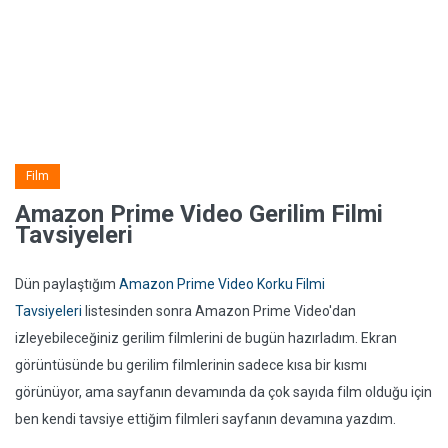
Film
Amazon Prime Video Gerilim Filmi
Tavsiyeleri
Dün paylaştığım
Amazon Prime Video Korku Filmi
Tavsiyeleri
listesinden sonra Amazon Prime Video'dan
izleyebileceğiniz gerilim filmlerini de bugün hazırladım. Ekran
görüntüsünde bu gerilim filmlerinin sadece kısa bir kısmı
görünüyor, ama sayfanın devamında da çok sayıda film olduğu için
ben kendi tavsiye ettiğim filmleri sayfanın devamına yazdım.