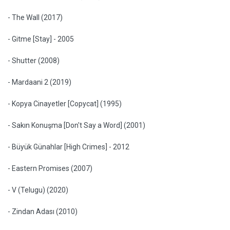
- The Wall (2017)
- Gitme [Stay] - 2005
- Shutter (2008)
- Mardaani 2 (2019)
- Kopya Cinayetler [Copycat] (1995)
- Sakın Konuşma [Don't Say a Word] (2001)
- Büyük Günahlar [High Crimes] - 2012
- Eastern Promises (2007)
- V (Telugu) (2020)
- Zindan Adası (2010)