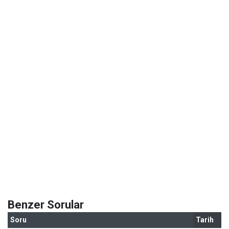
Benzer Sorular
Soru
Tarih