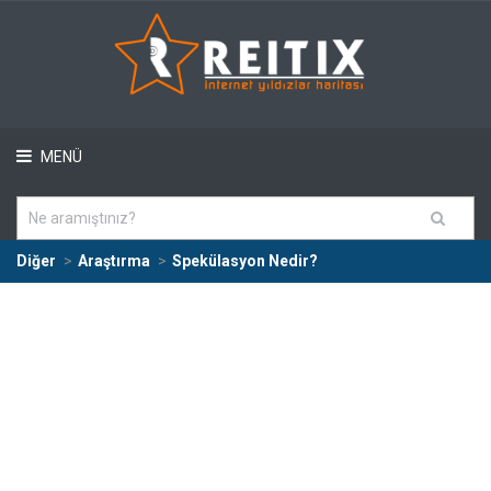
MENÜ
Diğer
Araştırma
Spekülasyon Nedir?