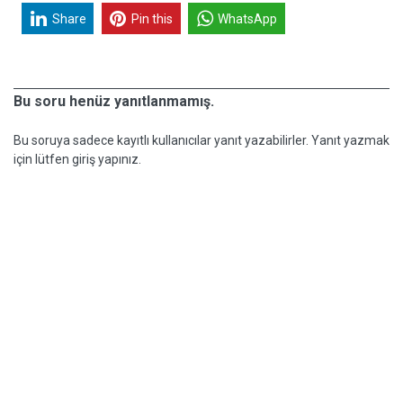
Share
Pin this
WhatsApp
Bu soru henüz yanıtlanmamış.
Bu soruya sadece kayıtlı kullanıcılar yanıt yazabilirler. Yanıt yazmak
için lütfen giriş yapınız.