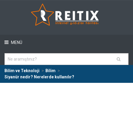
MENÜ
Bilim ve Teknoloji
Bilim
Siyanür nedir? Nerelerde kullanılır?