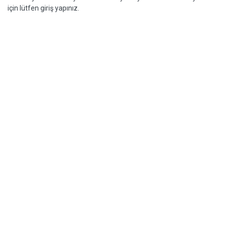
için lütfen giriş yapınız.