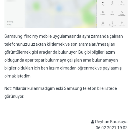
Samsung find my mobile uygulamasında aynı zamanda çalınan
telefonunuzu uzaktan kilitlemek ve son aramaları/mesajları
görüntülemek gibi araçlar da bulunuyor. Bu gibi bilgiler lazım
olduğunda apar topar bulunmaya çalışılan ama bulunamayan
bilgiler oldukları için ben lazım olmadan öğrenmek ve paylaşmış
olmak istedim.
Not: Yıllardır kullanmadığım eski Samsung telefon bile listede
görünüyor.
Reyhan.Karakaya
06.02.2021 19:03