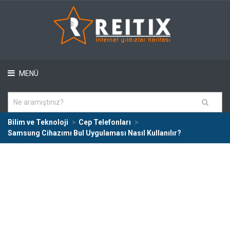
MENÜ
Bilim ve Teknoloji
Cep Telefonları
Samsung Cihazımı Bul Uygulaması Nasıl Kullanılır?