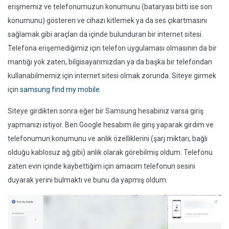
erişmemiz ve telefonumuzun konumunu (bataryası bitti ise son
konumunu) gösteren ve cihazı kitlemek ya da ses çıkartmasını
sağlamak gibi araçları da içinde bulunduran bir internet sitesi.
Telefona erişemediğimiz için telefon uygulaması olmasının da bir
mantığı yok zaten, bilgisayarımızdan ya da başka bir telefondan
kullanabilmemiz için internet sitesi olmak zorunda. Siteye girmek
için
samsung find my mobile
.
Siteye girdikten sonra eğer bir Samsung hesabınız varsa giriş
yapmanızı istiyor. Ben Google hesabım ile giriş yaparak girdim ve
telefonumun konumunu ve anlık özelliklerini (şarj miktarı, bağlı
olduğu kablosuz ağ gibi) anlık olarak görebilmiş oldum. Telefonu
zaten evin içinde kaybettiğim için amacım telefonun sesini
duyarak yerini bulmaktı ve bunu da yapmış oldum.