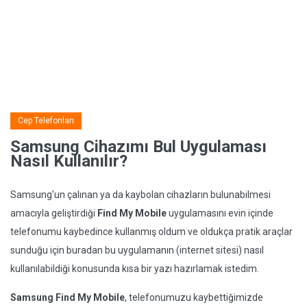
Cep Telefonları
Samsung Cihazımı Bul Uygulaması
Nasıl Kullanılır?
Samsung'un çalınan ya da kaybolan cihazların bulunabilmesi
amacıyla geliştirdiği
Find My Mobile
uygulamasını evin içinde
telefonumu kaybedince kullanmış oldum ve oldukça pratik araçlar
sunduğu için buradan bu uygulamanın (internet sitesi) nasıl
kullanılabildiği konusunda kısa bir yazı hazırlamak istedim.
Samsung Find My Mobile
, telefonumuzu kaybettiğimizde