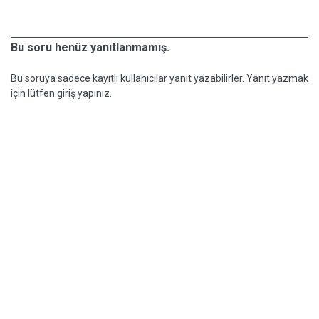
Bu soru henüz yanıtlanmamış.
Bu soruya sadece kayıtlı kullanıcılar yanıt yazabilirler. Yanıt yazmak
için lütfen giriş yapınız.