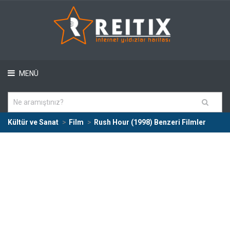
MENÜ
Kültür ve Sanat
Film
Rush Hour (1998) Benzeri Filmler