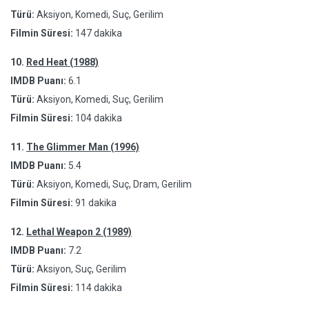
Türü:
Aksiyon, Komedi, Suç, Gerilim
Filmin Süresi:
147 dakika
10.
Red Heat (1988)
IMDB Puanı:
6.1
Türü:
Aksiyon, Komedi, Suç, Gerilim
Filmin Süresi:
104 dakika
11.
The Glimmer Man (1996)
IMDB Puanı:
5.4
Türü:
Aksiyon, Komedi, Suç, Dram, Gerilim
Filmin Süresi:
91 dakika
12.
Lethal Weapon 2 (1989)
IMDB Puanı:
7.2
Türü:
Aksiyon, Suç, Gerilim
Filmin Süresi:
114 dakika