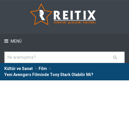
MENÜ
Kültür ve Sanat
Film
Yeni Avengers Filminde Tony Stark Olabilir Mi?