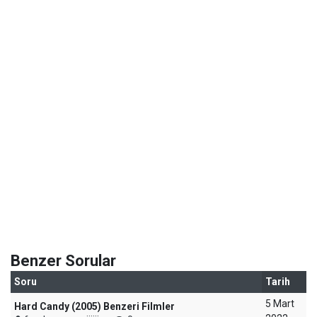
Benzer Sorular
Soru
Tarih
5 Mart
Hard Candy (2005) Benzeri Filmler