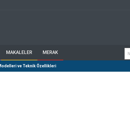
MAKALELER
MERAK
delleri ve Teknik Özellikleri