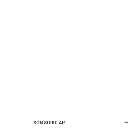
SON SORULAR