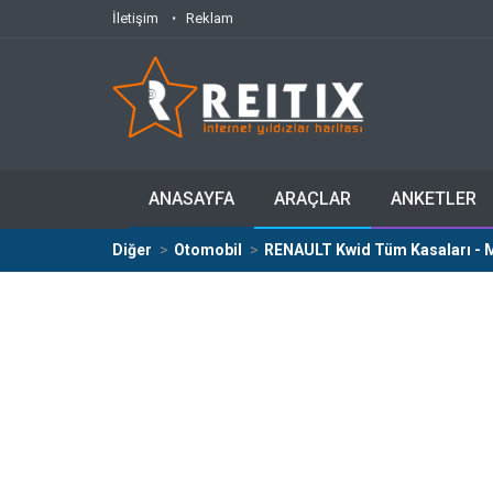
İletişim
Reklam
ANASAYFA
ARAÇLAR
ANKETLER
Diğer
Otomobil
RENAULT Kwid Tüm Kasaları - Mo