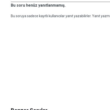
Bu soru henüz yanıtlanmamış.
Bu soruya sadece kayıtlı kullanıcılar yanıt yazabilirler. Yanıt yazma