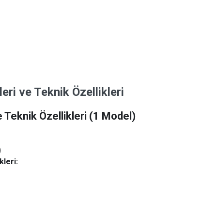
i ve Teknik Özellikleri
Teknik Özellikleri
(1 Model)
)
leri: