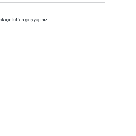
k için lütfen giriş yapınız.