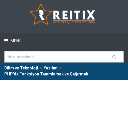
MENÜ
Bilim ve Teknoloji
Yazılım
PHP'de Fonksiyon Tanımlamak ve Çağırmak